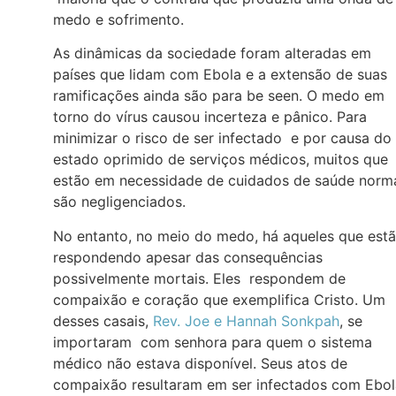
medo e sofrimento.
As dinâmicas da sociedade foram alteradas em
países que lidam com Ebola e a extensão de suas
ramificações ainda são para be seen. O medo em
torno do vírus causou incerteza e pânico. Para
minimizar o risco de ser infectado e por causa do
estado oprimido de serviços médicos, muitos que
estão em necessidade de cuidados de saúde norm
são negligenciados.
No entanto, no meio do medo, há aqueles que est
respondendo apesar das consequências
possivelmente mortais. Eles respondem de
compaixão e coração que exemplifica Cristo. Um
desses casais,
Rev. Joe e Hannah Sonkpah
, se
importaram com senhora para quem o sistema
médico não estava disponível. Seus atos de
compaixão resultaram em ser infectados com Ebol