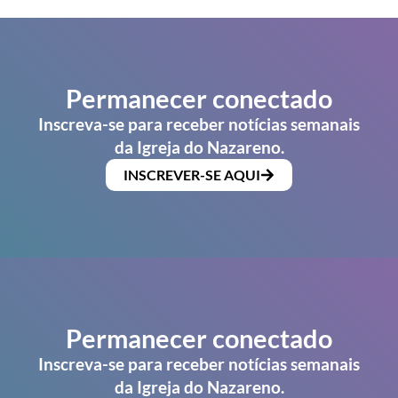
Permanecer conectado
Inscreva-se para receber notícias semanais
da Igreja do Nazareno.
INSCREVER-SE AQUI
Permanecer conectado
Inscreva-se para receber notícias semanais
da Igreja do Nazareno.