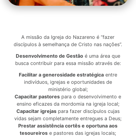
A missão da Igreja do Nazareno é “fazer
discípulos à semelhança de Cristo nas nações”.
Desenvolvimento de Gestão
é uma área que
busca contribuir para essa missão através de:
Facilitar a generosidade estratégica
entre
indivíduos, igrejas e oportunidades de
ministério global;
Capacitar pastores
para o desenvolvimento e
ensino eficazes da mordomia na igreja local;
Capacitar igrejas
para fazer discípulos cujas
vidas sejam completamente entregues a Deus;
Prestar assistência cortês e oportuna aos
tesoureiros
e pastores das igrejas locais;