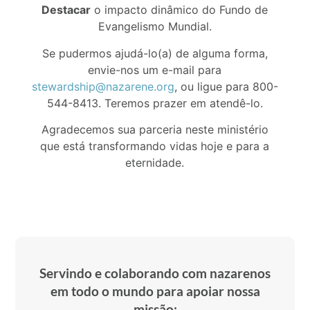
Destacar
o impacto dinâmico do Fundo de
Evangelismo Mundial.
Se pudermos ajudá-lo(a) de alguma forma,
envie-nos um e-mail para
stewardship@nazarene.org
, ou ligue para 800-
544-8413. Teremos prazer em atendê-lo.
Agradecemos sua parceria neste ministério
que está transformando vidas hoje e para a
eternidade.
Servindo e colaborando com nazarenos
em todo o mundo para apoiar nossa
missão: