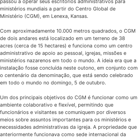
passou a operar seus escritórios administrativos para
ministérios mundiais a partir do Centro Global de
Ministério (CGM), em Lenexa, Kansas.
Com aproximadamente 10.000 metros quadrados, o CGM
de dois andares está localizado em um terreno de 38
acres (cerca de 15 hectares) e funciona como um centro
administrativo de apoio ao pessoal, igrejas, missões e
ministérios nazarenos em todo o mundo. A ideia era que a
instalação fosse concluída neste outono, em conjunto com
o centenário da denominação, que está sendo celebrado
em todo o mundo no domingo, 5 de outubro.
Um dos principais objetivos do CGM é funcionar como um
ambiente colaborativo e flexível, permitindo que
funcionários e visitantes se comuniquem por diversos
meios sobre assuntos importantes para os ministérios e
necessidades administrativas da igreja. A propriedade que
anteriormente funcionava como sede internacional da