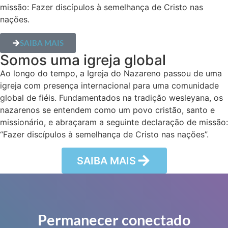
missão: Fazer discípulos à semelhança de Cristo nas
nações.
SAIBA MAIS
Somos uma igreja global
Ao longo do tempo, a Igreja do Nazareno passou de uma
igreja com presença internacional para uma comunidade
global de fiéis. Fundamentados na tradição wesleyana, os
nazarenos se entendem como um povo cristão, santo e
missionário, e abraçaram a seguinte declaração de missão:
“Fazer discípulos à semelhança de Cristo nas nações”.
SAIBA MAIS
Permanecer conectado