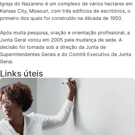
Igreja do Nazareno é um complexo de vários hectares em
Kansas City, Missouri, com três edifícios de escritórios, o
primeiro dos quais foi construído na década de 1950.
Após muita pesquisa, oração e orientação profissional, a
Junta Geral votou em 2005 pela mudança de sede. A
decisão foi tomada sob a direção da Junta de
Superintendentes Gerais e do Comitê Executivo da Junta
Geral.
Links úteis