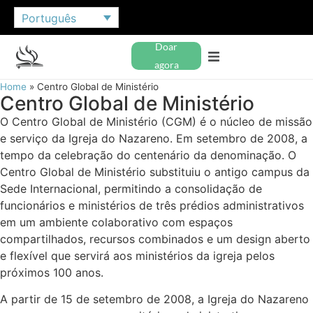
Português
Doar
agora
Home
»
Centro Global de Ministério
Centro Global de Ministério
O Centro Global de Ministério (CGM) é o núcleo de missão
e serviço da Igreja do Nazareno. Em setembro de 2008, a
tempo da celebração do centenário da denominação. O
Centro Global de Ministério substituiu o antigo campus da
Sede Internacional, permitindo a consolidação de
funcionários e ministérios de três prédios administrativos
em um ambiente colaborativo com espaços
compartilhados, recursos combinados e um design aberto
e flexível que servirá aos ministérios da igreja pelos
próximos 100 anos.
A partir de 15 de setembro de 2008, a Igreja do Nazareno