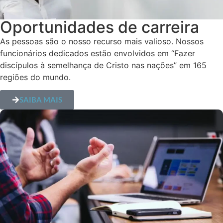
Oportunidades de carreira
As pessoas são o nosso recurso mais valioso. Nossos
funcionários dedicados estão envolvidos em “Fazer
discípulos à semelhança de Cristo nas nações” em 165
regiões do mundo.
SAIBA MAIS