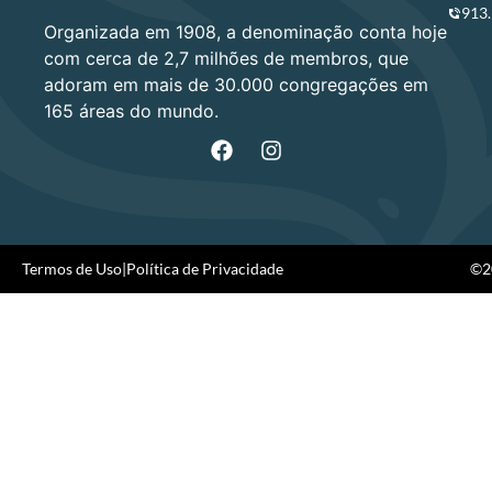
913
Organizada em 1908, a denominação conta hoje
com cerca de 2,7 milhões de membros, que
adoram em mais de 30.000 congregações em
165 áreas do mundo.
Termos de Uso
|
Política de Privacidade
©20