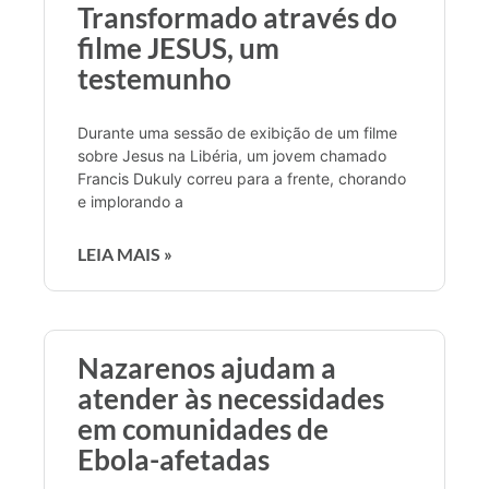
Transformado através do
filme JESUS, um
testemunho
Durante uma sessão de exibição de um filme
sobre Jesus na Libéria, um jovem chamado
Francis Dukuly correu para a frente, chorando
e implorando a
LEIA MAIS »
Nazarenos ajudam a
atender às necessidades
em comunidades de
Ebola-afetadas