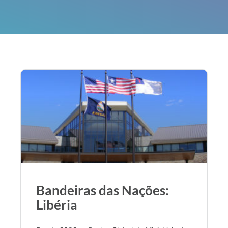
Bandeiras das Nações:
Libéria