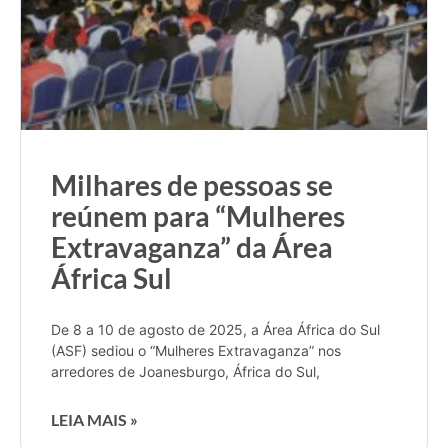
Milhares de pessoas se
reúnem para “Mulheres
Extravaganza” da Área
África Sul
De 8 a 10 de agosto de 2025, a Área África do Sul
(ASF) sediou o “Mulheres Extravaganza” nos
arredores de Joanesburgo, África do Sul,
LEIA MAIS »