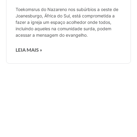
Toekomsrus do Nazareno nos subúrbios a oeste de
Joanesburgo, África do Sul, está comprometida a
fazer a igreja um espaço acolhedor onde todos,
incluindo aqueles na comunidade surda, podem
acessar a mensagem do evangelho.
LEIA MAIS »