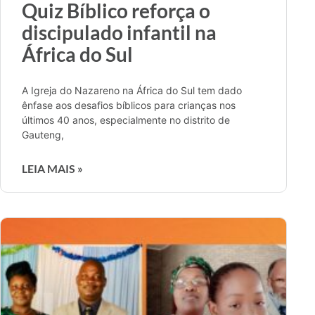
Quiz Bíblico reforça o
discipulado infantil na
África do Sul
A Igreja do Nazareno na África do Sul tem dado
ênfase aos desafios bíblicos para crianças nos
últimos 40 anos, especialmente no distrito de
Gauteng,
LEIA MAIS »