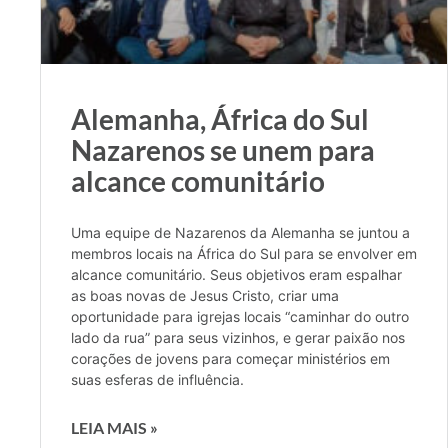
Alemanha, África do Sul
Nazarenos se unem para
alcance comunitário
Uma equipe de Nazarenos da Alemanha se juntou a
membros locais na África do Sul para se envolver em
alcance comunitário. Seus objetivos eram espalhar
as boas novas de Jesus Cristo, criar uma
oportunidade para igrejas locais “caminhar do outro
lado da rua” para seus vizinhos, e gerar paixão nos
corações de jovens para começar ministérios em
suas esferas de influência.
LEIA MAIS »