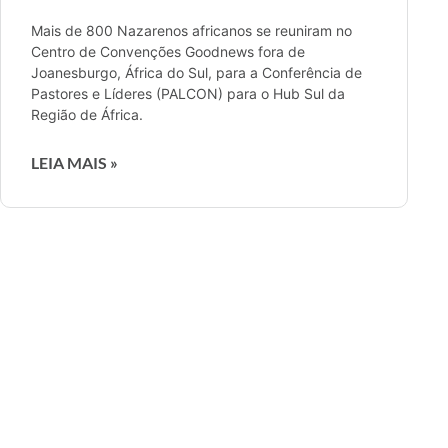
Mais de 800 Nazarenos africanos se reuniram no
Centro de Convenções Goodnews fora de
Joanesburgo, África do Sul, para a Conferência de
Pastores e Líderes (PALCON) para o Hub Sul da
Região de África.
LEIA MAIS »