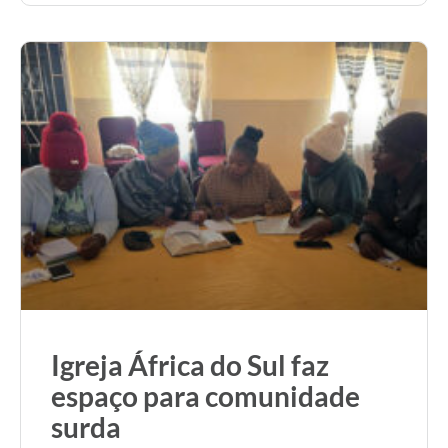
Igreja África do Sul faz
espaço para comunidade
surda