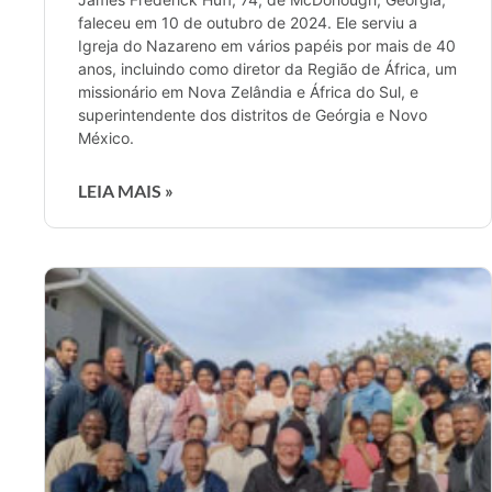
faleceu em 10 de outubro de 2024. Ele serviu a
Igreja do Nazareno em vários papéis por mais de 40
anos, incluindo como diretor da Região de África, um
missionário em Nova Zelândia e África do Sul, e
superintendente dos distritos de Geórgia e Novo
México.
LEIA MAIS »