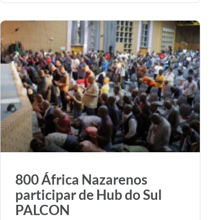
800 África Nazarenos
participar de Hub do Sul
PALCON