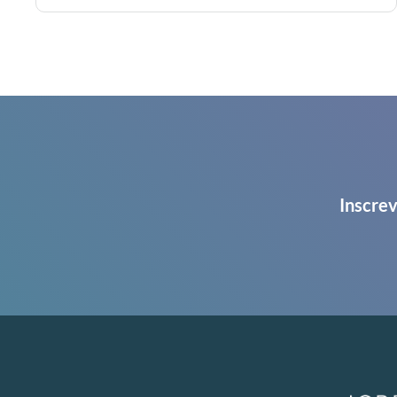
Inscrev