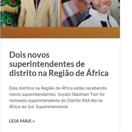
Dois novos
superintendentes de
distrito na Região de África
Dois distritos na Região de África estão recebendo
novos superintendentes. Vuyani Gladman Tom foi
nomeado superintendente do Distrito RSA Kei na
África do Sul. Superintendente
LEIA MAIS »