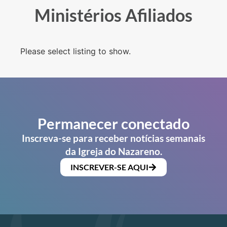
Ministérios Afiliados
Please select listing to show.
Permanecer conectado
Inscreva-se para receber notícias semanais
da Igreja do Nazareno.
INSCREVER-SE AQUI