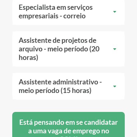
Especialista em serviços
empresariais - correio
Assistente de projetos de
arquivo - meio período (20
horas)
Assistente administrativo -
meio período (15 horas)
Está pensando em se candidatar
a uma vaga de emprego no