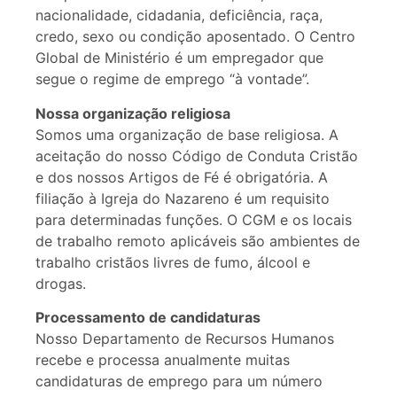
nacionalidade, cidadania, deficiência, raça,
credo, sexo ou condição aposentado. O Centro
Global de Ministério é um empregador que
segue o regime de emprego “à vontade”.
Nossa organização religiosa
Somos uma organização de base religiosa. A
aceitação do nosso Código de Conduta Cristão
e dos nossos Artigos de Fé é obrigatória. A
filiação à Igreja do Nazareno é um requisito
para determinadas funções. O CGM e os locais
de trabalho remoto aplicáveis ​​são ambientes de
trabalho cristãos livres de fumo, álcool e
drogas.
Processamento de candidaturas
Nosso Departamento de Recursos Humanos
recebe e processa anualmente muitas
candidaturas de emprego para um número