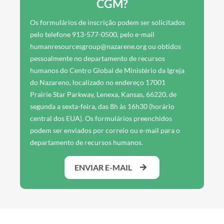
CGM?
Os formulários de inscrição podem ser solicitados
pelo telefone 913-577-0500, pelo e-mail
humanresourcesgroup@nazarene.org ou obtidos
pessoalmente no departamento de recursos
humanos do Centro Global de Ministério da Igreja
do Nazareno, localizado no endereço 17001
Prairie Star Parkway, Lenexa, Kansas, 66220, de
segunda a sexta-feira, das 8h às 16h30 (horário
central dos EUA). Os formulários preenchidos
podem ser enviados por correio ou e-mail para o
departamento de recursos humanos.
ENVIAR E-MAIL