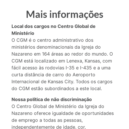
Mais informações
Local dos cargos no Centro Global de
Ministério
O CGM é o centro administrativo dos
ministérios denominacionais da Igreja do
Nazareno em 164 áreas ao redor do mundo. O
CGM está localizado em Lenexa, Kansas, com
fácil acesso às rodovias I-35 e I-435 e a uma
curta distância de carro do Aeroporto
Internacional de Kansas City. Todos os cargos
do CGM estão subordinados a este local.
Nossa política de não discriminação
O Centro Global de Ministério da Igreja do
Nazareno oferece igualdade de oportunidades
de emprego a todas as pessoas,
independentemente de idade, cor,