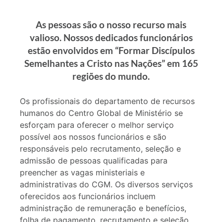
As pessoas são o nosso recurso mais
valioso. Nossos dedicados funcionários
estão envolvidos em “Formar Discípulos
Semelhantes a Cristo nas Nações” em 165
regiões do mundo.
Os profissionais do departamento de recursos
humanos do Centro Global de Ministério se
esforçam para oferecer o melhor serviço
possível aos nossos funcionários e são
responsáveis ​​pelo recrutamento, seleção e
admissão de pessoas qualificadas para
preencher as vagas ministeriais e
administrativas do CGM. Os diversos serviços
oferecidos aos funcionários incluem
administração de remuneração e benefícios,
folha de pagamento, recrutamento e seleção,