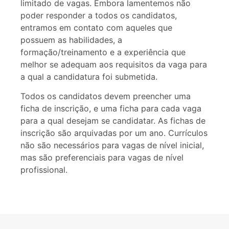
limitado de vagas. Embora lamentemos não
poder responder a todos os candidatos,
entramos em contato com aqueles que
possuem as habilidades, a
formação/treinamento e a experiência que
melhor se adequam aos requisitos da vaga para
a qual a candidatura foi submetida.
Todos os candidatos devem preencher uma
ficha de inscrição, e uma ficha para cada vaga
para a qual desejam se candidatar. As fichas de
inscrição são arquivadas por um ano. Currículos
não são necessários para vagas de nível inicial,
mas são preferenciais para vagas de nível
profissional.