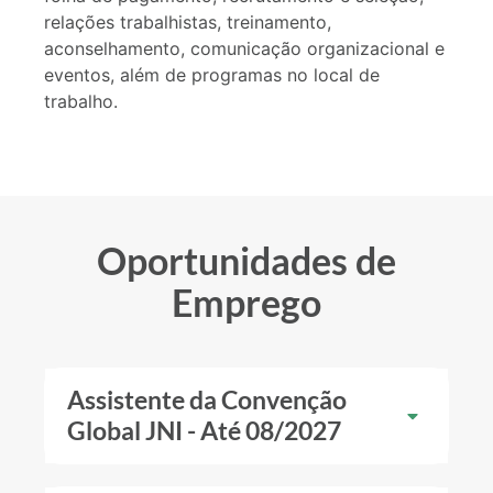
relações trabalhistas, treinamento,
aconselhamento, comunicação organizacional e
eventos, além de programas no local de
trabalho.
Oportunidades de
Emprego
Assistente da Convenção
Global JNI - Até 08/2027