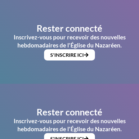
Rester connecté
Inscrivez-vous pour recevoir des nouvelles
hebdomadaires de l'Église du Nazaréen.
S'INSCRIRE ICI
Rester connecté
Inscrivez-vous pour recevoir des nouvelles
hebdomadaires de l'Église du Nazaréen.
S'INSCRIRE ICI