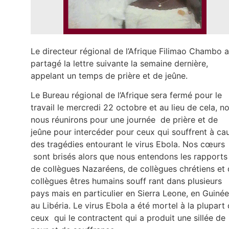
Le directeur régional de l’Afrique Filimao Chambo a
partagé la lettre suivante la semaine dernière,
appelant un temps de prière et de jeûne.
Le Bureau régional de l’Afrique sera fermé pour le
travail le mercredi 22 octobre et au lieu de cela, n
nous réunirons pour une journée de prière et de
jeûne pour intercéder pour ceux qui souffrent à ca
des tragédies entourant le virus Ebola. Nos cœurs
sont brisés alors que nous entendons les rapports
de collègues Nazaréens, de collègues chrétiens et
collègues êtres humains souff rant dans plusieurs
pays mais en particulier en Sierra Leone, en Guinée
au Libéria. Le virus Ebola a été mortel à la plupart
ceux qui le contractent qui a produit une sillée de