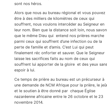
sont nos héros.
Alors que nous au bureau régional et vous pouvez
être à des milliers de kilomètres de ceux qui
souffrent, nous voulons intercéder au Seigneur en
leur nom. Bien que la distance soit loin, nous savon
que le même Dieu qui entend nos prières marche
parmi ceux qui souffrent d’une infection ou de la
perte de famille et d’amis. C’est Lui qui peut
finalement réc onforter et sauver. Que le Seigneur
laisse les sacrifices faits au nom de ceux qui
souffrent lui apporter de la gloire et des yeux san
espoir à lui.
Ce temps de prière au bureau est un précurseur à
une demande de NCM Afrique pour la prière, le jeû
et le soutien à être donné par chaque Église
nazaréenne africaine entre le 26 octobre et le 23
novembre 2014.