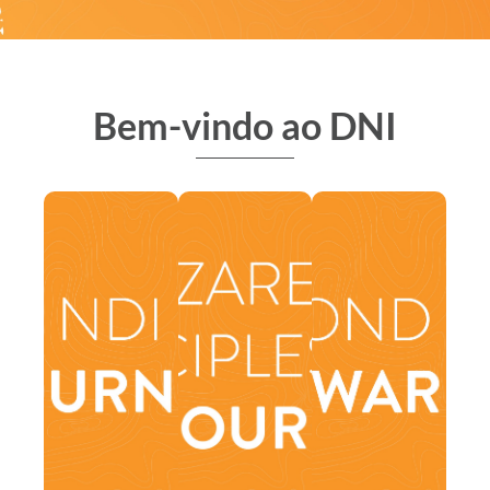
Bem-vindo ao DNI