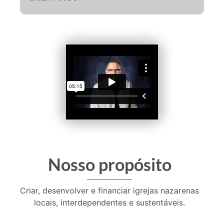
Nosso propósito
Criar, desenvolver e financiar igrejas nazarenas
locais, interdependentes e sustentáveis.