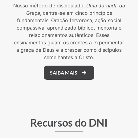
Nosso método de discipulado,
Uma Jornada da
Graça
, centra-se em cinco princípios
fundamentais: Oração fervorosa, ação social
compassiva, aprendizado bíblico, mentoria e
relacionamentos autênticos. Esses
ensinamentos guiam os crentes a experimentar
a graça de Deus e a crescer como discípulos
semelhantes a Cristo.
SAIBA MAIS
Recursos do DNI