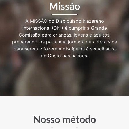
Missão
A MISSÃO do Discipulado Nazareno
Internacional (DNI) é cumprir a Grande
Comissão para crianças, jovens e adultos,
preparando-os para uma jornada durante a vida
para serem e fazerem discípulos à semelhança
de Cristo nas nações.
Nosso método