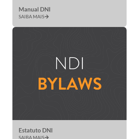
Manual DNI
SAIBA MAIS
Estatuto DNI
SAIBA MAIS