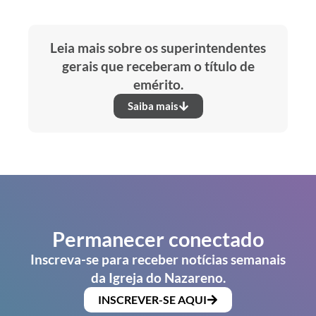
Leia mais sobre os superintendentes
gerais que receberam o título de
emérito.
Saiba mais
Permanecer conectado
Inscreva-se para receber notícias semanais
da Igreja do Nazareno.
INSCREVER-SE AQUI