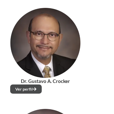
Dr. Gustavo A. Crocker
Ver perfil