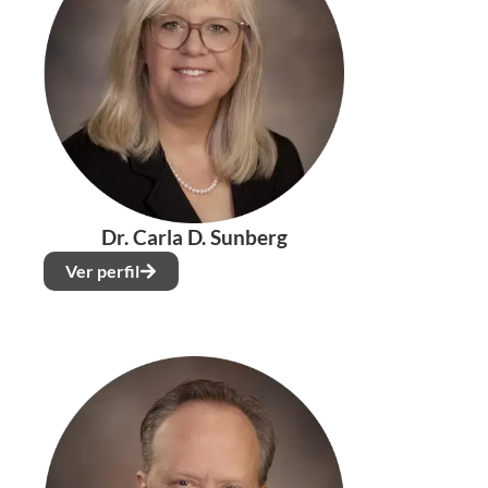
Dr. Carla D. Sunberg
Ver perfil