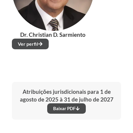
Dr. Christian D. Sarmiento
Ver perfil
Atribuições jurisdicionais para 1 de
agosto de 2025 à 31 de julho de 2027
Baixar PDF