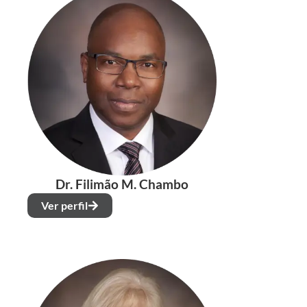
Dr. Filimão M. Chambo
Ver perfil