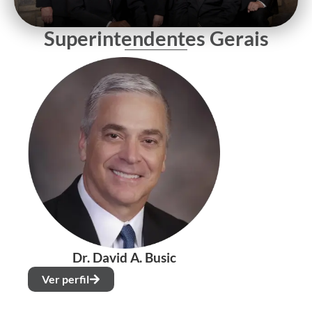
Superintendentes Gerais
Dr. David A. Busic
Ver perfil