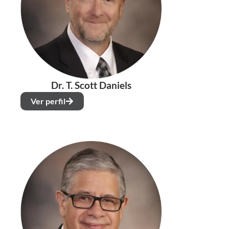
Dr. T. Scott Daniels
Ver perfil