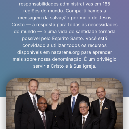
responsabilidades administrativas em 165
regiões do mundo. Compartilhamos a
mensagem da salvação por meio de Jesus
Cristo — a resposta para todas as necessidades
do mundo — e uma vida de santidade tornada
possível pelo Espírito Santo. Você está
convidado a utilizar todos os recursos
disponíveis em nazarene.org para aprender
mais sobre nossa denominação. É um privilégio
servir a Cristo e à Sua igreja.