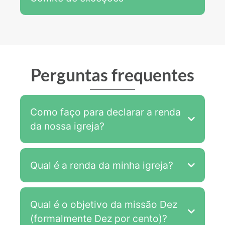
Perguntas frequentes
Como faço para declarar a renda
da nossa igreja?
Qual é a renda da minha igreja?
Qual é o objetivo da missão Dez
(formalmente Dez por cento)?