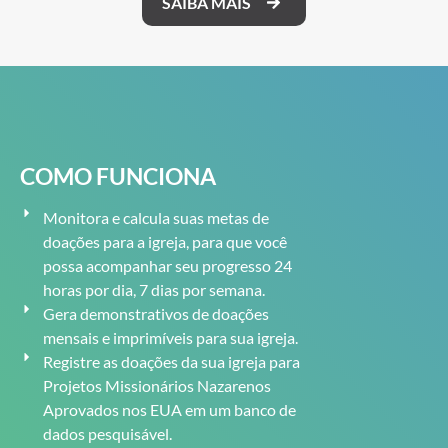
SAIBA MAIS
COMO FUNCIONA
Monitora e calcula suas metas de
doações para a igreja, para que você
possa acompanhar seu progresso 24
horas por dia, 7 dias por semana.
Gera demonstrativos de doações
mensais e imprimíveis para sua igreja.
Registre as doações da sua igreja para
Projetos Missionários Nazarenos
Aprovados nos EUA em um banco de
dados pesquisável.