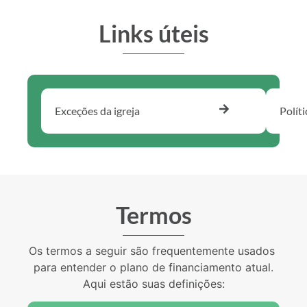
Links úteis
Exceções da igreja
Polít
Termos
Os termos a seguir são frequentemente usados ​​
para entender o plano de financiamento atual.
Aqui estão suas definições: