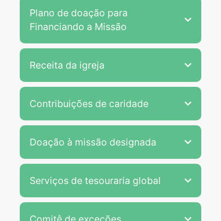
Plano de doação para
Financiando a Missão
Receita da igreja
Contribuições de caridade
Doação à missão designada
Serviços de tesouraria global
Comitê de exceções