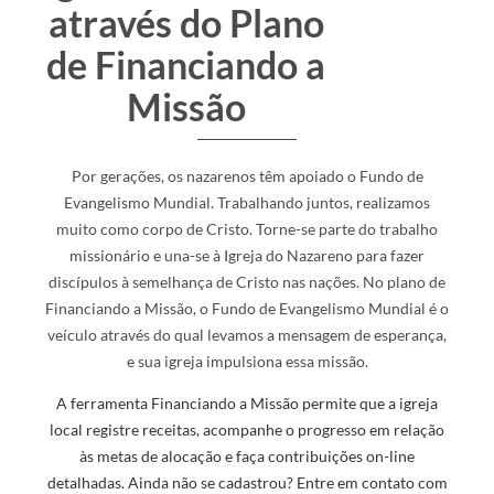
através do Plano
de Financiando a
Missão
Por gerações, os nazarenos têm apoiado o Fundo de
Evangelismo Mundial. Trabalhando juntos, realizamos
muito como corpo de Cristo. Torne-se parte do trabalho
missionário e una-se à Igreja do Nazareno para fazer
discípulos à semelhança de Cristo nas nações. No plano de
Financiando a Missão, o Fundo de Evangelismo Mundial é o
veículo através do qual levamos a mensagem de esperança,
e sua igreja impulsiona essa missão.
A ferramenta Financiando a Missão permite que a igreja
local registre receitas, acompanhe o progresso em relação
às metas de alocação e faça contribuições on-line
detalhadas. Ainda não se cadastrou? Entre em contato com