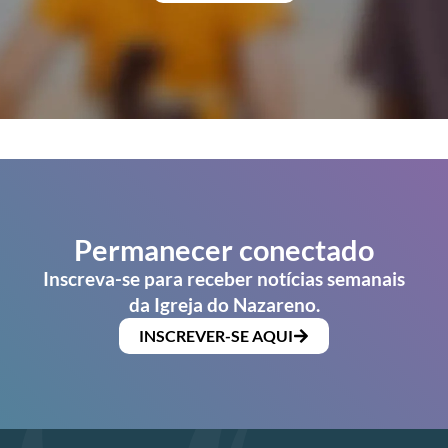
Permanecer conectado
Inscreva-se para receber notícias semanais
da Igreja do Nazareno.
INSCREVER-SE AQUI