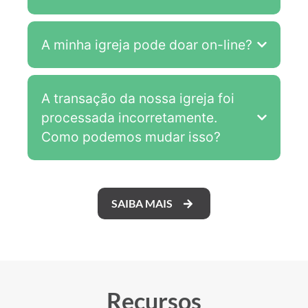
A minha igreja pode doar on-line?
A transação da nossa igreja foi
processada incorretamente.
Como podemos mudar isso?
SAIBA MAIS
Recursos