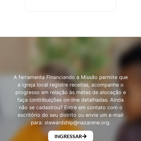
A ferramenta Financiando a Missão permite que
a igreja local registre receitas, acompanhe o
progresso em relação às metas de alocação e
faça contribuições on-line detalhadas. Ainda
não se cadastrou? Entre em contato com o
escritório do seu distrito ou envie um e-mail
para:
stewardship@nazarene.org
.
INGRESSAR