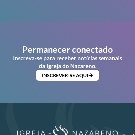
Permanecer conectado
Inscreva-se para receber notícias semanais
da Igreja do Nazareno.
INSCREVER-SE AQUI