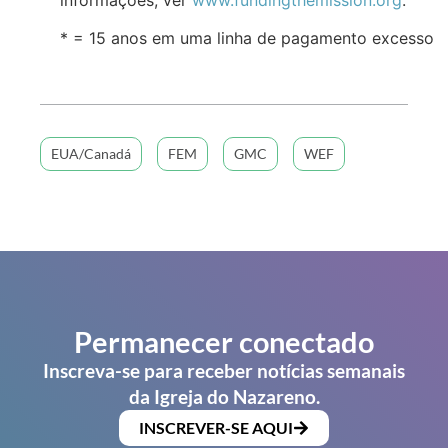
* = 15 anos em uma linha de pagamento excesso
EUA/Canadá
FEM
GMC
WEF
Permanecer conectado
Inscreva-se para receber notícias semanais
da Igreja do Nazareno.
INSCREVER-SE AQUI