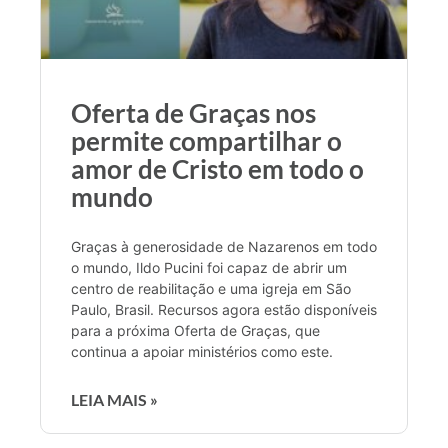
Oferta de Graças nos
permite compartilhar o
amor de Cristo em todo o
mundo
Graças à generosidade de Nazarenos em todo
o mundo, Ildo Pucini foi capaz de abrir um
centro de reabilitação e uma igreja em São
Paulo, Brasil. Recursos agora estão disponíveis
para a próxima Oferta de Graças, que
continua a apoiar ministérios como este.
LEIA MAIS »