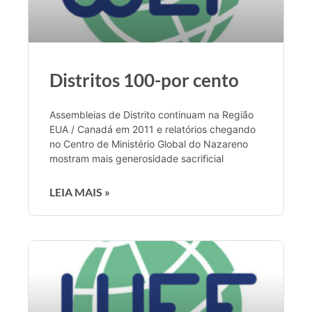
Distritos 100-por cento
Assembleias de Distrito continuam na Região
EUA / Canadá em 2011 e relatórios chegando
no Centro de Ministério Global do Nazareno
mostram mais generosidade sacrificial
LEIA MAIS »