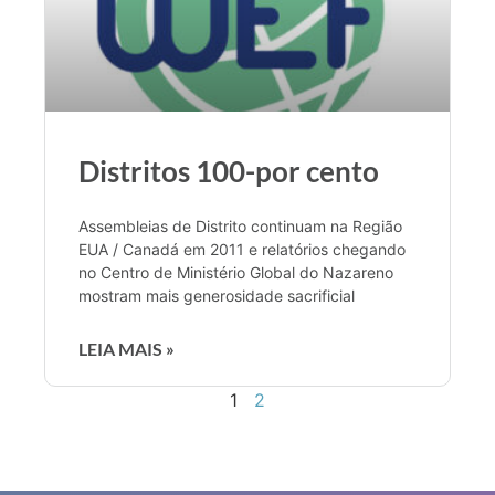
Distritos 100-por cento
Assembleias de Distrito continuam na Região
EUA / Canadá em 2011 e relatórios chegando
no Centro de Ministério Global do Nazareno
mostram mais generosidade sacrificial
LEIA MAIS »
1
2