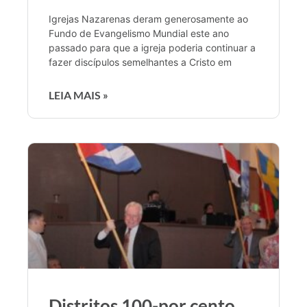
Igrejas Nazarenas deram generosamente ao
Fundo de Evangelismo Mundial este ano
passado para que a igreja poderia continuar a
fazer discípulos semelhantes a Cristo em
LEIA MAIS »
Distritos 100-por cento