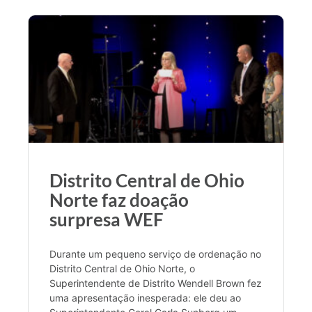
Distrito Central de Ohio
Norte faz doação
surpresa WEF
Durante um pequeno serviço de ordenação no
Distrito Central de Ohio Norte, o
Superintendente de Distrito Wendell Brown fez
uma apresentação inesperada: ele deu ao