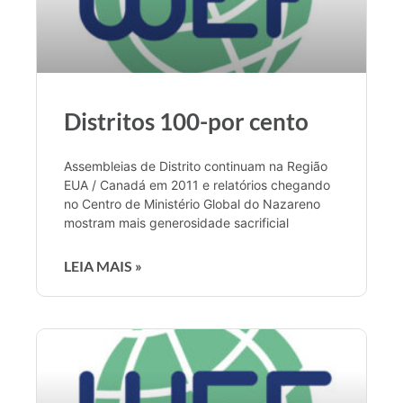
Distritos 100-por cento
Assembleias de Distrito continuam na Região
EUA / Canadá em 2011 e relatórios chegando
no Centro de Ministério Global do Nazareno
mostram mais generosidade sacrificial
LEIA MAIS »