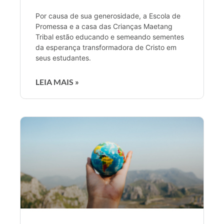
Por causa de sua generosidade, a Escola de
Promessa e a casa das Crianças Maetang
Tribal estão educando e semeando sementes
da esperança transformadora de Cristo em
seus estudantes.
LEIA MAIS »