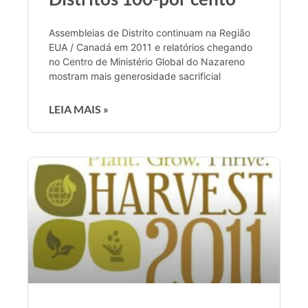
Assembleias de Distrito continuam na Região
EUA / Canadá em 2011 e relatórios chegando
no Centro de Ministério Global do Nazareno
mostram mais generosidade sacrificial
LEIA MAIS »