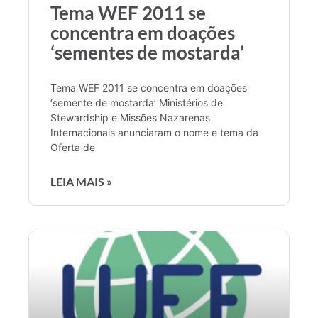
Tema WEF 2011 se
concentra em doações
‘sementes de mostarda’
Tema WEF 2011 se concentra em doações
‘semente de mostarda’ Ministérios de
Stewardship e Missões Nazarenas
Internacionais anunciaram o nome e tema da
Oferta de
LEIA MAIS »