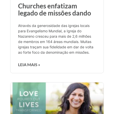
Churches enfatizam
legado de missões dando
Através da generosidade das igrejas locais
para Evangelismo Mundial, a Igreja do
Nazareno cresceu para mais de 2,6 milhões
de membros em 164 áreas mundiais. Muitas
igrejas traçam sua fidelidade em dar de volta
ao forte foco da denominação em missões.
LEIA MAIS »