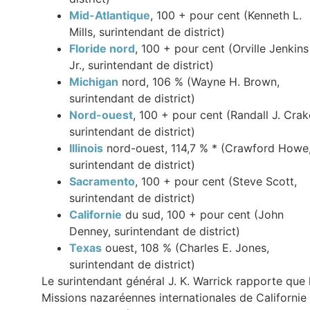
Mid-Atlantique
, 100 + pour cent (Kenneth L.
Mills, surintendant de district)
Floride nord
, 100 + pour cent (Orville Jenkins
Jr., surintendant de district)
Michigan
nord, 106 % (Wayne H. Brown,
surintendant de district)
Nord-ouest
, 100 + pour cent (Randall J. Crak
surintendant de district)
Illinois
nord-ouest, 114,7 % * (Crawford Howe
surintendant de district)
Sacramento
, 100 + pour cent (Steve Scott,
surintendant de district)
Californie
du sud, 100 + pour cent (John
Denney, surintendant de district)
Texas
ouest, 108 % (Charles E. Jones,
surintendant de district)
Le surintendant général J. K. Warrick rapporte que 
Missions nazaréennes internationales de Californie