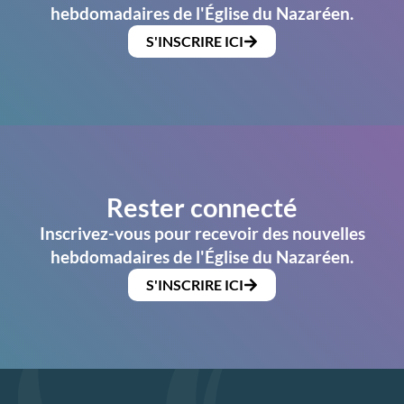
hebdomadaires de l'Église du Nazaréen.
S'INSCRIRE ICI
Rester connecté
Inscrivez-vous pour recevoir des nouvelles
hebdomadaires de l'Église du Nazaréen.
S'INSCRIRE ICI