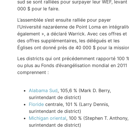
sud se sont ralliées pour surpayer leur WEF, levant
000 $ pour le faire.
L’assemblée s’est ensuite ralliée pour payer
l’Université nazaréenne de Point Loma en intégralit
également », a déclaré Warrick. Avec ces offres et
des offres supplémentaires, les délégués et les
Églises ont donné près de 40 000 $ pour la missio
Les districts qui ont précédemment rapporté 100 
ou plus au Fonds d’évangélisation mondial en 2011
comprennent :
Alabama Sud
, 105,6 % (Mark D. Berry,
surintendant de district)
Floride
centrale, 101 % (Larry Dennis,
surintendant de district)
Michigan oriental
, 100 % (Stephen T. Anthony,
surintendant de district)