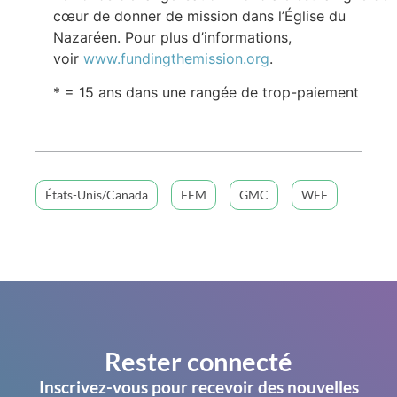
cœur de donner de mission dans l’Église du
Nazaréen. Pour plus d’informations,
voir
www.fundingthemission.org
.
* = 15 ans dans une rangée de trop-paiement
États-Unis/Canada
FEM
GMC
WEF
Rester connecté
Inscrivez-vous pour recevoir des nouvelles