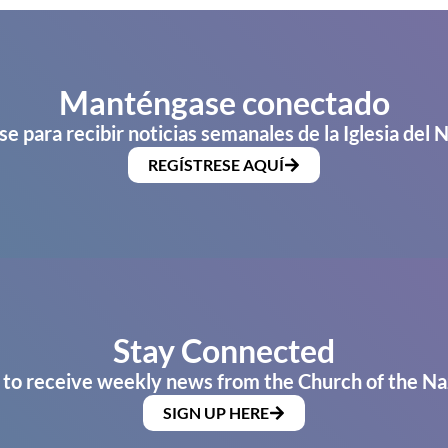
Manténgase conectado
se para recibir noticias semanales de la Iglesia del 
REGÍSTRESE AQUÍ
Stay Connected
 to receive weekly news from the Church of the Na
SIGN UP HERE