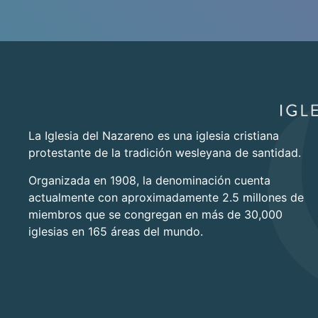
La Iglesia del Nazareno es una iglesia cristiana
protestante de la tradición wesleyana de santidad.
Organizada en 1908, la denominación cuenta
actualmente con aproximadamente 2.5 millones de
miembros que se congregan en más de 30,000
iglesias en 165 áreas del mundo.