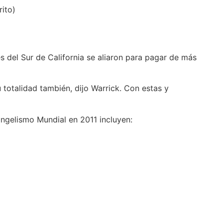
rito)
s del Sur de California se aliaron para pagar de más
totalidad también, dijo Warrick. Con estas y
angelismo Mundial en 2011 incluyen:
)