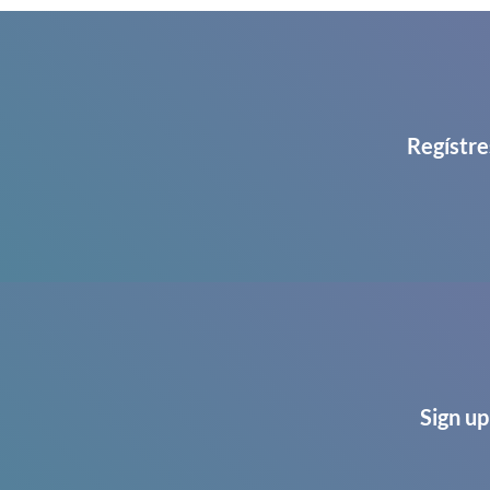
Regístre
Sign up