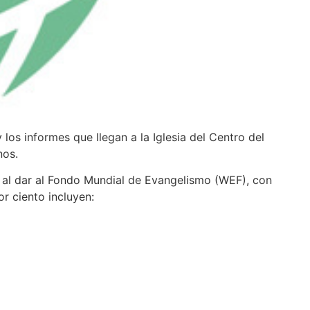
os informes que llegan a la Iglesia del Centro del
nos.
 al dar al Fondo Mundial de Evangelismo (WEF), con
or ciento incluyen: