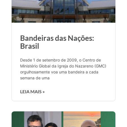
Bandeiras das Nações:
Brasil
Desde 1 de setembro de 2009, o Centro de
Ministério Global da Igreja do Nazareno (GMC)
orgulhosamente voa uma bandeira a cada
semana de uma
LEIA MAIS »