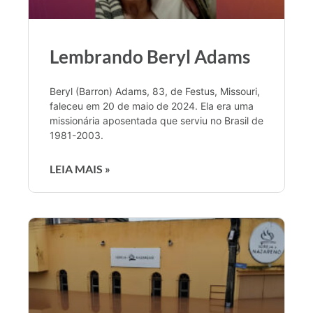
Lembrando Beryl Adams
Beryl (Barron) Adams, 83, de Festus, Missouri,
faleceu em 20 de maio de 2024. Ela era uma
missionária aposentada que serviu no Brasil de
1981-2003.
LEIA MAIS »