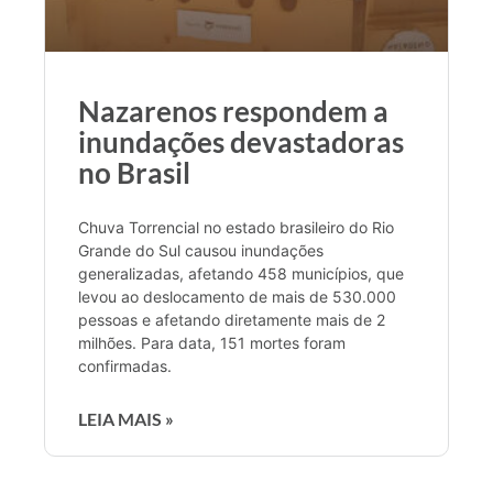
Nazarenos respondem a
inundações devastadoras
no Brasil
Chuva Torrencial no estado brasileiro do Rio
Grande do Sul causou inundações
generalizadas, afetando 458 municípios, que
levou ao deslocamento de mais de 530.000
pessoas e afetando diretamente mais de 2
milhões. Para data, 151 mortes foram
confirmadas.
LEIA MAIS »