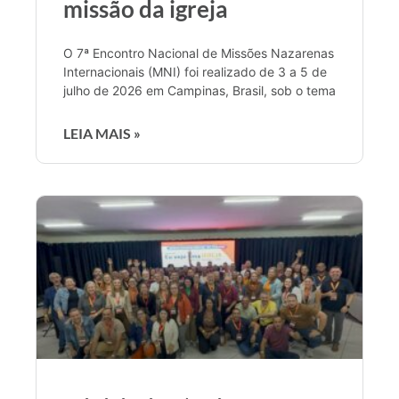
missão da igreja
O 7ª Encontro Nacional de Missões Nazarenas
Internacionais (MNI) foi realizado de 3 a 5 de
julho de 2026 em Campinas, Brasil, sob o tema
LEIA MAIS »