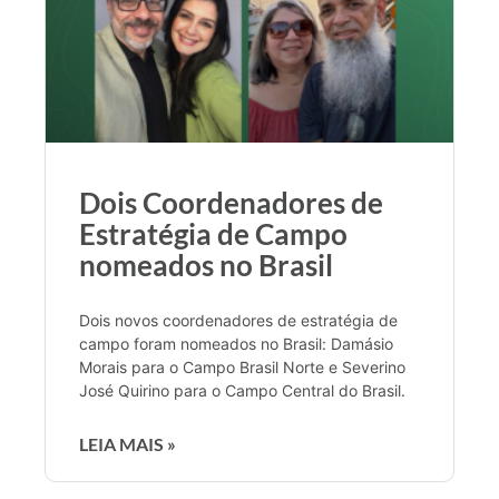
Dois Coordenadores de
Estratégia de Campo
nomeados no Brasil
Dois novos coordenadores de estratégia de
campo foram nomeados no Brasil: Damásio
Morais para o Campo Brasil Norte e Severino
José Quirino para o Campo Central do Brasil.
LEIA MAIS »