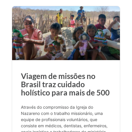
Viagem de missões no
Brasil traz cuidado
holístico para mais de 500
Através do compromisso da Igreja do
Nazareno com o trabalho missionário, uma
equipe de profissionais voluntários, que
consiste em médicos, dentistas, enfermeiros,
apoio logístico e trabalhadores de ministério