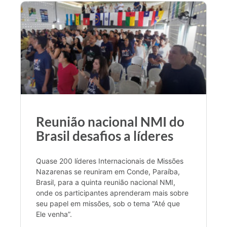
Reunião nacional NMI do
Brasil desafios a líderes
Quase 200 líderes Internacionais de Missões
Nazarenas se reuniram em Conde, Paraíba,
Brasil, para a quinta reunião nacional NMI,
onde os participantes aprenderam mais sobre
seu papel em missões, sob o tema “Até que
Ele venha”.