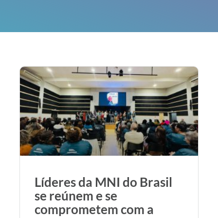
Líderes da MNI do Brasil
se reúnem e se
comprometem com a