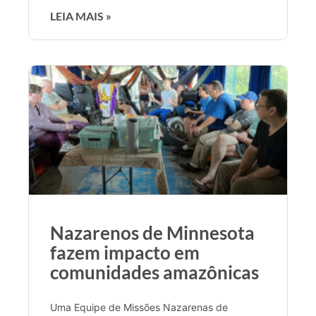
LEIA MAIS »
Nazarenos de Minnesota
fazem impacto em
comunidades amazônicas
Uma Equipe de Missões Nazarenas de