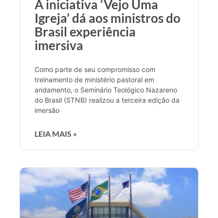
A iniciativa ‘Vejo Uma
Igreja’ dá aos ministros do
Brasil experiência
imersiva
Como parte de seu compromisso com
treinamento de ministério pastoral em
andamento, o Seminário Teológico Nazareno
do Brasil (STNB) realizou a terceira edição da
imersão
LEIA MAIS »