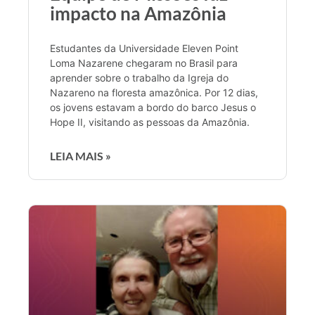
impacto na Amazônia
Estudantes da Universidade Eleven Point
Loma Nazarene chegaram no Brasil para
aprender sobre o trabalho da Igreja do
Nazareno na floresta amazônica. Por 12 dias,
os jovens estavam a bordo do barco Jesus o
Hope II, visitando as pessoas da Amazônia.
LEIA MAIS »