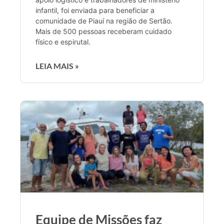
infantil, foi enviada para beneficiar a
comunidade de Piauí na região de Sertão.
Mais de 500 pessoas receberam cuidado
físico e espirutal.
LEIA MAIS »
Equipe de Missões faz