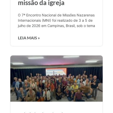
missão da igreja
O 7ª Encontro Nacional de Missões Nazarenas
Internacionais (MNI) foi realizado de 3 a 5 de
julho de 2026 em Campinas, Brasil, sob o tema
LEIA MAIS »