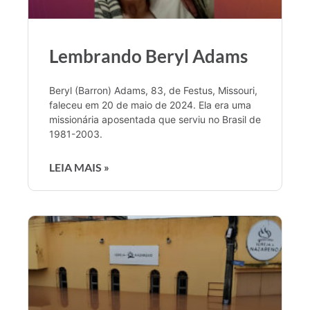
Lembrando Beryl Adams
Beryl (Barron) Adams, 83, de Festus, Missouri,
faleceu em 20 de maio de 2024. Ela era uma
missionária aposentada que serviu no Brasil de
1981-2003.
LEIA MAIS »