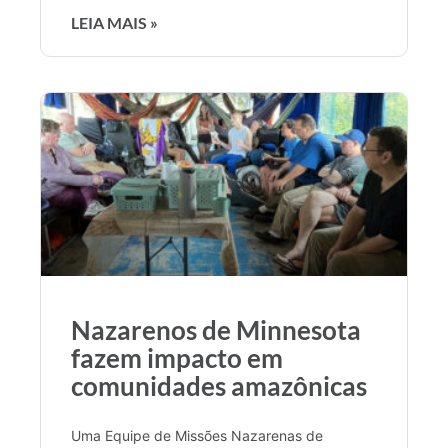
LEIA MAIS »
Nazarenos de Minnesota
fazem impacto em
comunidades amazônicas
Uma Equipe de Missões Nazarenas de