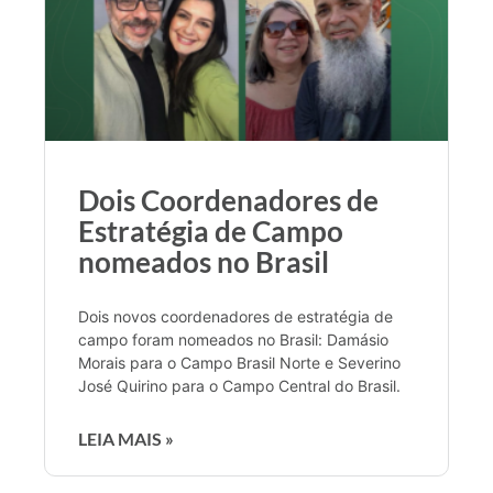
Dois Coordenadores de
Estratégia de Campo
nomeados no Brasil
Dois novos coordenadores de estratégia de
campo foram nomeados no Brasil: Damásio
Morais para o Campo Brasil Norte e Severino
José Quirino para o Campo Central do Brasil.
LEIA MAIS »