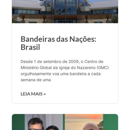
Bandeiras das Nações:
Brasil
Desde 1 de setembro de 2009, o Centro de
Ministério Global da Igreja do Nazareno (GMC)
orgulhosamente voa uma bandeira a cada
semana de uma
LEIA MAIS »