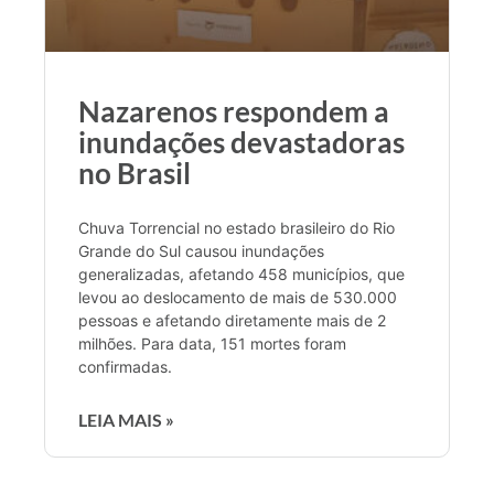
Nazarenos respondem a
inundações devastadoras
no Brasil
Chuva Torrencial no estado brasileiro do Rio
Grande do Sul causou inundações
generalizadas, afetando 458 municípios, que
levou ao deslocamento de mais de 530.000
pessoas e afetando diretamente mais de 2
milhões. Para data, 151 mortes foram
confirmadas.
LEIA MAIS »