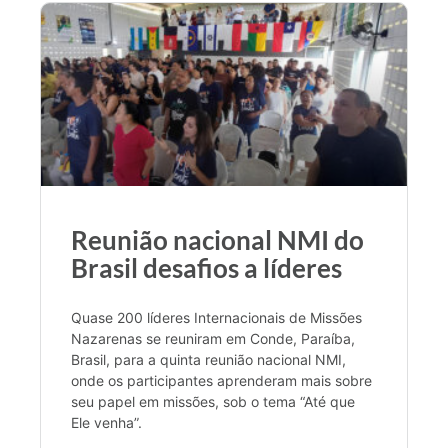
Reunião nacional NMI do
Brasil desafios a líderes
Quase 200 líderes Internacionais de Missões
Nazarenas se reuniram em Conde, Paraíba,
Brasil, para a quinta reunião nacional NMI,
onde os participantes aprenderam mais sobre
seu papel em missões, sob o tema “Até que
Ele venha”.