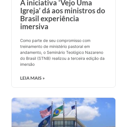
A iniciativa ‘Vejo Uma
Igreja’ dá aos ministros do
Brasil experiência
imersiva
Como parte de seu compromisso com
treinamento de ministério pastoral em
andamento, o Seminário Teológico Nazareno
do Brasil (STNB) realizou a terceira edição da
imersão
LEIA MAIS »