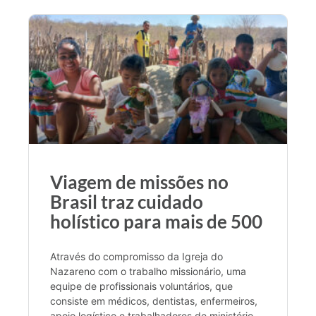
Viagem de missões no
Brasil traz cuidado
holístico para mais de 500
Através do compromisso da Igreja do
Nazareno com o trabalho missionário, uma
equipe de profissionais voluntários, que
consiste em médicos, dentistas, enfermeiros,
apoio logístico e trabalhadores de ministério