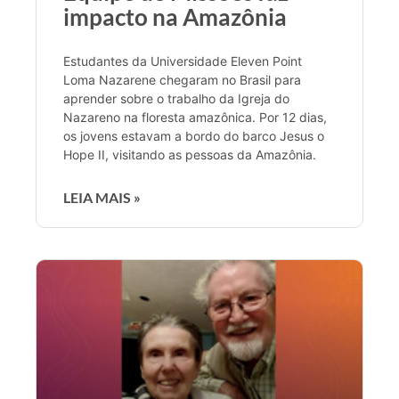
impacto na Amazônia
Estudantes da Universidade Eleven Point
Loma Nazarene chegaram no Brasil para
aprender sobre o trabalho da Igreja do
Nazareno na floresta amazônica. Por 12 dias,
os jovens estavam a bordo do barco Jesus o
Hope II, visitando as pessoas da Amazônia.
LEIA MAIS »