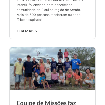
infantil, foi enviada para beneficiar a
comunidade de Piauí na região de Sertão.
Mais de 500 pessoas receberam cuidado
físico e espirutal.
LEIA MAIS »
Equipe de Missões faz