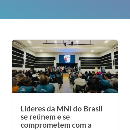
Líderes da MNI do Brasil
se reúnem e se
comprometem com a