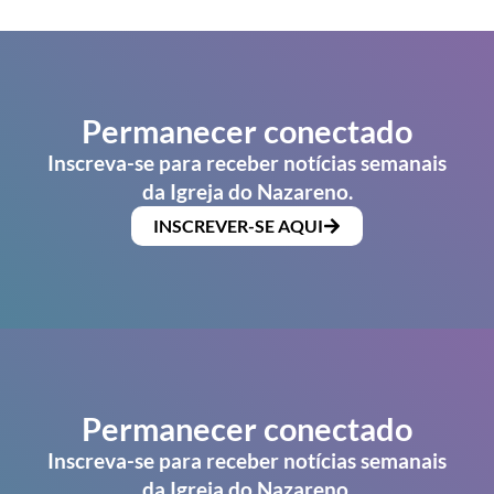
Permanecer conectado
Inscreva-se para receber notícias semanais
da Igreja do Nazareno.
INSCREVER-SE AQUI
Permanecer conectado
Inscreva-se para receber notícias semanais
da Igreja do Nazareno.