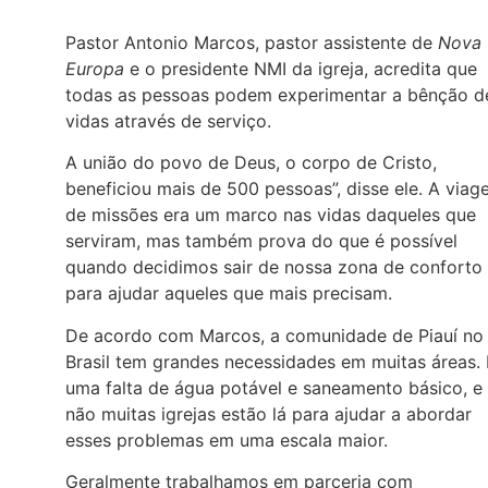
Pastor Antonio Marcos, pastor assistente de
Nova
Europa
e o presidente NMI da igreja, acredita que
todas as pessoas podem experimentar a bênção d
vidas através de serviço.
A união do povo de Deus, o corpo de Cristo,
beneficiou mais de 500 pessoas”, disse ele. A via
de missões era um marco nas vidas daqueles que
serviram, mas também prova do que é possível
quando decidimos sair de nossa zona de conforto
para ajudar aqueles que mais precisam.
De acordo com Marcos, a comunidade de Piauí no
Brasil tem grandes necessidades em muitas áreas.
uma falta de água potável e saneamento básico, e
não muitas igrejas estão lá para ajudar a abordar
esses problemas em uma escala maior.
Geralmente trabalhamos em parceria com