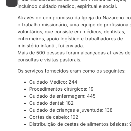
incluindo cuidado médico, espiritual e social.
Através do compromisso da Igreja do Nazareno c
o trabalho missionário, uma equipe de profissionai
voluntários, que consiste em médicos, dentistas,
enfermeiros, apoio logístico e trabalhadores de
ministério infantil, foi enviada.
Mais de 500 pessoas foram alcançadas através de
consultas e visitas pastorais.
Os serviços fornecidos eram como os seguintes:
Cuidado Médico: 244
Procedimentos cirúrgicos: 19
Cuidado de enfermagem: 445
Cuidado dental: 182
Cuidado de crianças e juventude: 138
Cortes de cabelo: 102
Distribuição de cestas de alimentos básicas: 