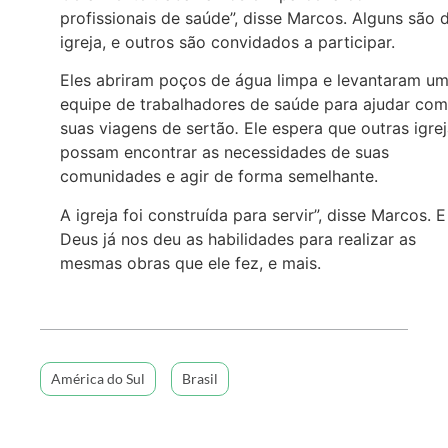
profissionais de saúde”, disse Marcos. Alguns são 
igreja, e outros são convidados a participar.
Eles abriram poços de água limpa e levantaram u
equipe de trabalhadores de saúde para ajudar com
suas viagens de sertão
.
Ele espera que outras igre
possam encontrar as necessidades de suas
comunidades e agir de forma semelhante.
A igreja foi construída para servir”, disse Marcos. E
Deus já nos deu as habilidades para realizar as
mesmas obras que ele fez, e mais.
América do Sul
Brasil