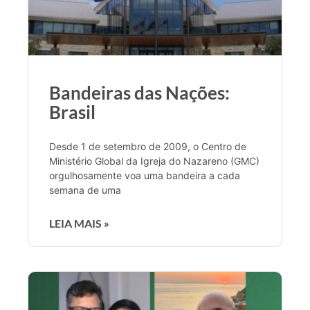
Bandeiras das Nações:
Brasil
Desde 1 de setembro de 2009, o Centro de
Ministério Global da Igreja do Nazareno (GMC)
orgulhosamente voa uma bandeira a cada
semana de uma
LEIA MAIS »