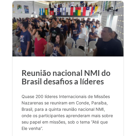
Reunião nacional NMI do
Brasil desafios a líderes
Quase 200 líderes Internacionais de Missões
Nazarenas se reuniram em Conde, Paraíba,
Brasil, para a quinta reunião nacional NMI,
onde os participantes aprenderam mais sobre
seu papel em missões, sob o tema “Até que
Ele venha”.