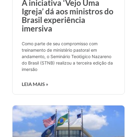
A iniciativa ‘Vejo Uma
Igreja’ dá aos ministros do
Brasil experiência
imersiva
Como parte de seu compromisso com
treinamento de ministério pastoral em
andamento, o Seminário Teológico Nazareno
do Brasil (STNB) realizou a terceira edição da
imersão
LEIA MAIS »