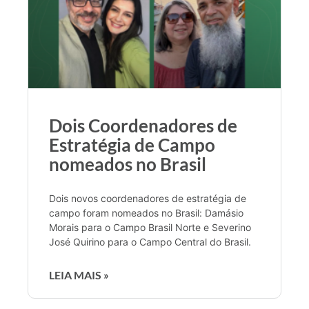
Dois Coordenadores de
Estratégia de Campo
nomeados no Brasil
Dois novos coordenadores de estratégia de
campo foram nomeados no Brasil: Damásio
Morais para o Campo Brasil Norte e Severino
José Quirino para o Campo Central do Brasil.
LEIA MAIS »