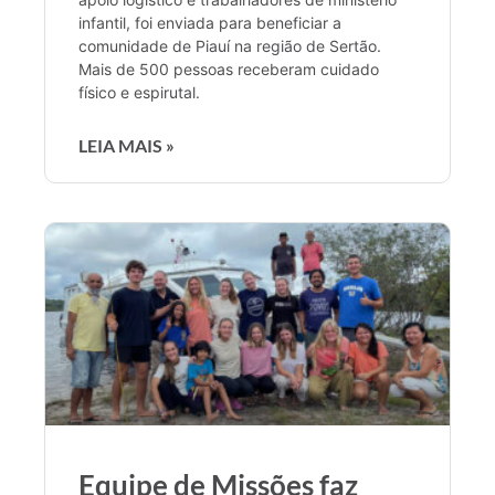
infantil, foi enviada para beneficiar a
comunidade de Piauí na região de Sertão.
Mais de 500 pessoas receberam cuidado
físico e espirutal.
LEIA MAIS »
Equipe de Missões faz