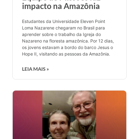
impacto na Amazônia
Estudantes da Universidade Eleven Point
Loma Nazarene chegaram no Brasil para
aprender sobre o trabalho da Igreja do
Nazareno na floresta amazônica. Por 12 dias,
os jovens estavam a bordo do barco Jesus o
Hope II, visitando as pessoas da Amazônia.
LEIA MAIS »