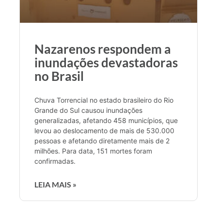
Nazarenos respondem a
inundações devastadoras
no Brasil
Chuva Torrencial no estado brasileiro do Rio
Grande do Sul causou inundações
generalizadas, afetando 458 municípios, que
levou ao deslocamento de mais de 530.000
pessoas e afetando diretamente mais de 2
milhões. Para data, 151 mortes foram
confirmadas.
LEIA MAIS »