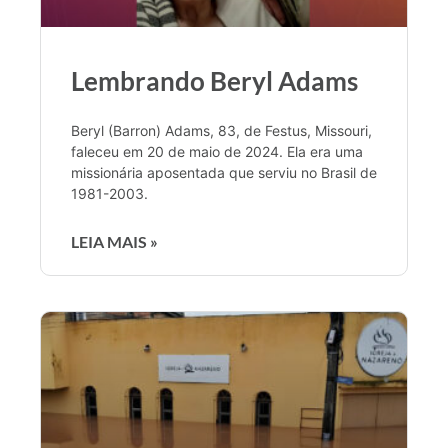
Lembrando Beryl Adams
Beryl (Barron) Adams, 83, de Festus, Missouri,
faleceu em 20 de maio de 2024. Ela era uma
missionária aposentada que serviu no Brasil de
1981-2003.
LEIA MAIS »