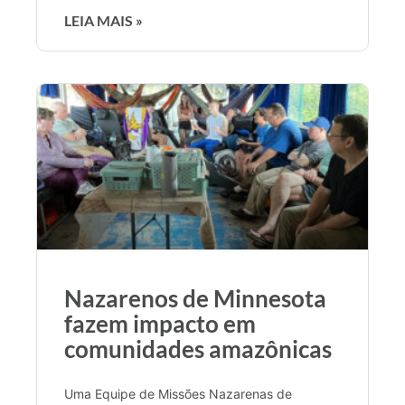
LEIA MAIS »
Nazarenos de Minnesota
fazem impacto em
comunidades amazônicas
Uma Equipe de Missões Nazarenas de