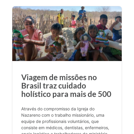
Viagem de missões no
Brasil traz cuidado
holístico para mais de 500
Através do compromisso da Igreja do
Nazareno com o trabalho missionário, uma
equipe de profissionais voluntários, que
consiste em médicos, dentistas, enfermeiros,
apoio logístico e trabalhadores de ministério