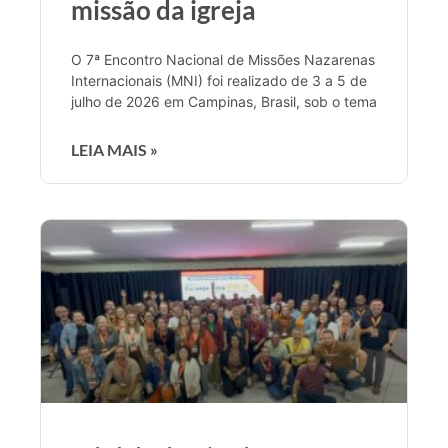
missão da igreja
O 7ª Encontro Nacional de Missões Nazarenas
Internacionais (MNI) foi realizado de 3 a 5 de
julho de 2026 em Campinas, Brasil, sob o tema
LEIA MAIS »