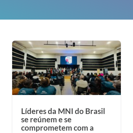
Líderes da MNI do Brasil
se reúnem e se
comprometem com a