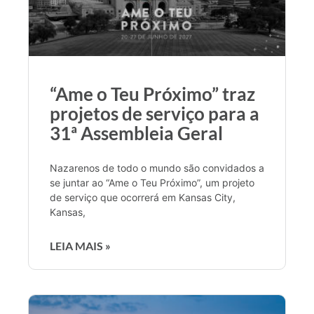
“Ame o Teu Próximo” traz
projetos de serviço para a
31ª Assembleia Geral
Nazarenos de todo o mundo são convidados a
se juntar ao “Ame o Teu Próximo”, um projeto
de serviço que ocorrerá em Kansas City,
Kansas,
LEIA MAIS »