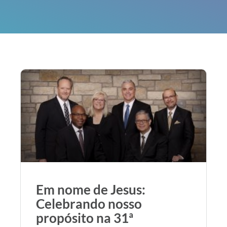
Em nome de Jesus:
Celebrando nosso
propósito na 31ª