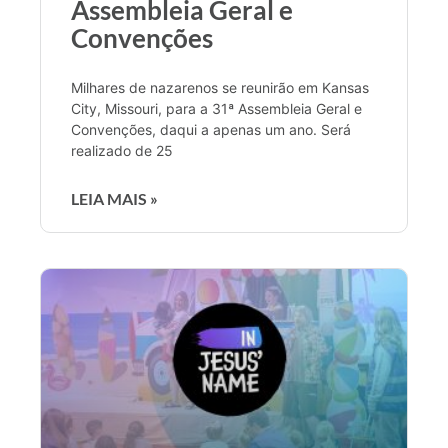
Assembleia Geral e
Convenções
Milhares de nazarenos se reunirão em Kansas
City, Missouri, para a 31ª Assembleia Geral e
Convenções, daqui a apenas um ano. Será
realizado de 25
LEIA MAIS »