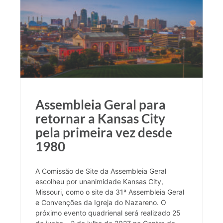
Assembleia Geral para
retornar a Kansas City
pela primeira vez desde
1980
A Comissão de Site da Assembleia Geral
escolheu por unanimidade Kansas City,
Missouri, como o site da 31ª Assembleia Geral
e Convenções da Igreja do Nazareno. O
próximo evento quadrienal será realizado 25