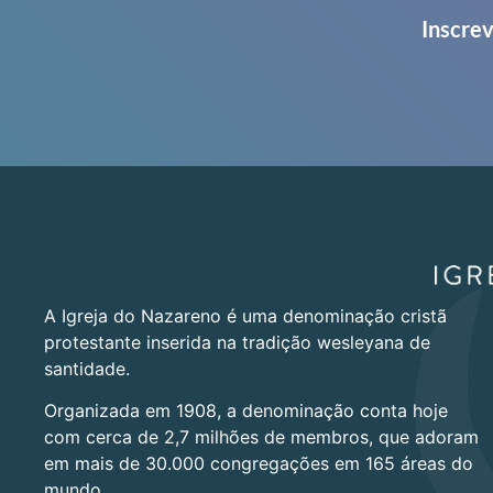
Inscrev
A Igreja do Nazareno é uma denominação cristã
protestante inserida na tradição wesleyana de
santidade.
Organizada em 1908, a denominação conta hoje
com cerca de 2,7 milhões de membros, que adoram
em mais de 30.000 congregações em 165 áreas do
mundo.