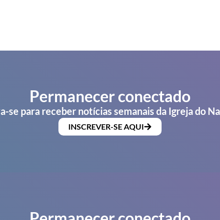
Permanecer conectado
a-se para receber notícias semanais da Igreja do N
INSCREVER-SE AQUI
Permanecer conectado