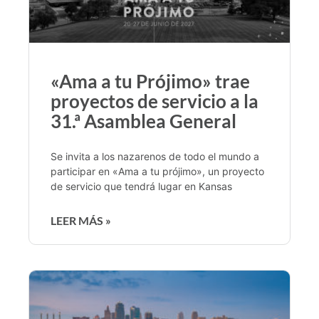
«Ama a tu Prójimo» trae
proyectos de servicio a la
31.ª Asamblea General
Se invita a los nazarenos de todo el mundo a
participar en «Ama a tu prójimo», un proyecto
de servicio que tendrá lugar en Kansas
LEER MÁS »