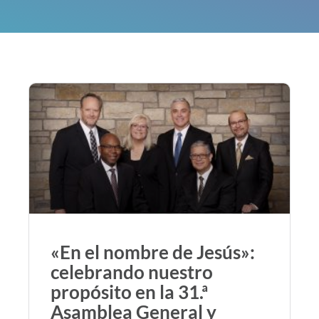
«En el nombre de Jesús»:
celebrando nuestro
propósito en la 31.ª
Asamblea General y