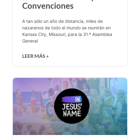
Convenciones
A tan sólo un año de distancia, miles de
nazarenos de todo el mundo se reunirán en
Kansas City, Missouri, para la 31.ª Asamblea
General
LEER MÁS »