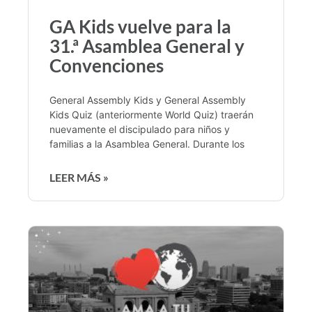
GA Kids vuelve para la
31.ª Asamblea General y
Convenciones
General Assembly Kids y General Assembly
Kids Quiz (anteriormente World Quiz) traerán
nuevamente el discipulado para niños y
familias a la Asamblea General. Durante los
LEER MÁS »