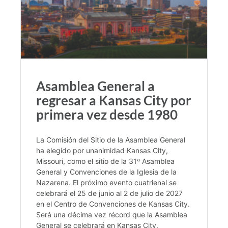
Asamblea General a
regresar a Kansas City por
primera vez desde 1980
La Comisión del Sitio de la Asamblea General
ha elegido por unanimidad Kansas City,
Missouri, como el sitio de la 31ª Asamblea
General y Convenciones de la Iglesia de la
Nazarena. El próximo evento cuatrienal se
celebrará el 25 de junio al 2 de julio de 2027
en el Centro de Convenciones de Kansas City.
Será una décima vez récord que la Asamblea
General se celebrará en Kansas City.