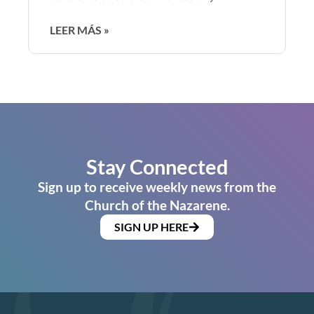
LEER MÁS »
Stay Connected
Sign up to receive weekly news from the
Church of the Nazarene.
SIGN UP HERE