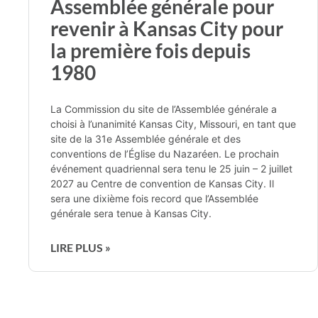
Assemblée générale pour
revenir à Kansas City pour
la première fois depuis
1980
La Commission du site de l’Assemblée générale a
choisi à l’unanimité Kansas City, Missouri, en tant que
site de la 31e Assemblée générale et des
conventions de l’Église du Nazaréen. Le prochain
événement quadriennal sera tenu le 25 juin – 2 juillet
2027 au Centre de convention de Kansas City. Il
sera une dixième fois record que l’Assemblée
générale sera tenue à Kansas City.
LIRE PLUS »