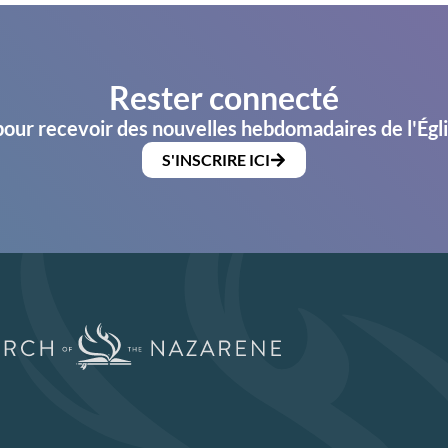
Rester connecté
pour recevoir des nouvelles hebdomadaires de l'Égl
S'INSCRIRE ICI