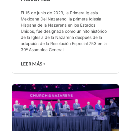
El 15 de junio de 2023, la Primera Iglesia
Mexicana Del Nazareno, la primera Iglesia
Hispana de la Nazarena en los Estados
Unidos, fue designada como un hito histórico
de la Iglesia de la Nazarena después de la
adopción de la Resolución Especial 753 en la
30ª Asamblea General.
LEER MÁS »