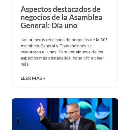
Aspectos destacados de
negocios de la Asamblea
General: Día uno
Las primeras reuniones de negocios de la 30ª
Asamblea General y Convenciones se
celebraron el lunes. Para ver algunos de los
aspectos más destacados, haga clic en leer
más.
LEER MÁS »