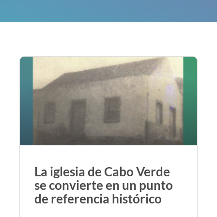
La iglesia de Cabo Verde
se convierte en un punto
de referencia histórico