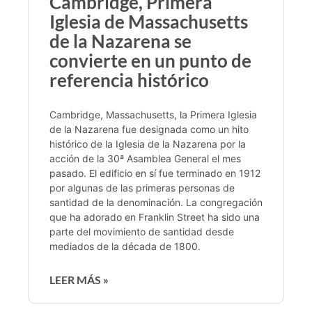
Cambridge, Primera
Iglesia de Massachusetts
de la Nazarena se
convierte en un punto de
referencia histórico
Cambridge, Massachusetts, la Primera Iglesia
de la Nazarena fue designada como un hito
histórico de la Iglesia de la Nazarena por la
acción de la 30ª Asamblea General el mes
pasado. El edificio en sí fue terminado en 1912
por algunas de las primeras personas de
santidad de la denominación. La congregación
que ha adorado en Franklin Street ha sido una
parte del movimiento de santidad desde
mediados de la década de 1800.
LEER MÁS »