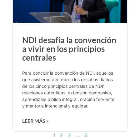
NDI desafía la convención
a vivir en los principios
centrales
Para concluir la convención de NDI, aquellos
que asistieron aceptaron los desafíos diarios
de los cinco principios centrales de NDI:
relaciones auténticas, extensión compasiva,
aprendizaje bíblico integral, oración ferviente
y mentoría intencional y equipar.
LEER MÁS »
1
2
3
…
5