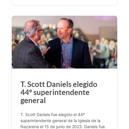
T. Scott Daniels elegido
44º superintendente
general
T. Scott Daniels fue elegido el 44º
superintendente general de la Iglesia de la
Nazarena el 15 de junio de 2023. Daniels fue