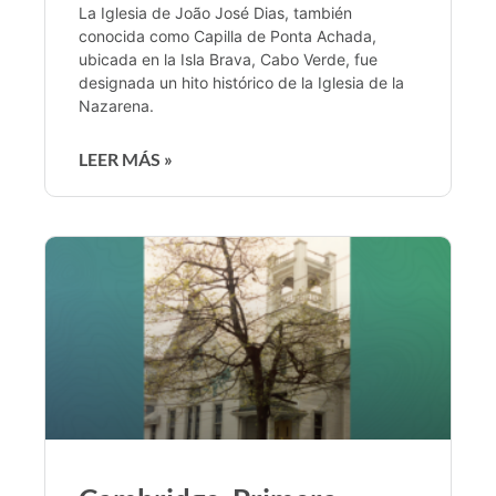
La Iglesia de João José Dias, también
conocida como Capilla de Ponta Achada,
ubicada en la Isla Brava, Cabo Verde, fue
designada un hito histórico de la Iglesia de la
Nazarena.
LEER MÁS »