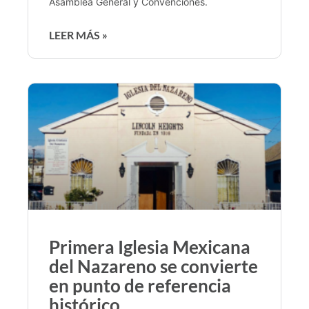
Asamblea General y Convenciones.
LEER MÁS »
Primera Iglesia Mexicana
del Nazareno se convierte
en punto de referencia
histórico