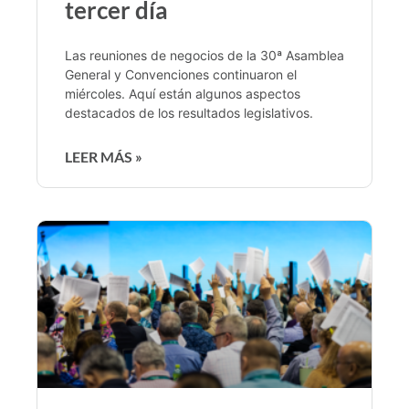
tercer día
Las reuniones de negocios de la 30ª Asamblea
General y Convenciones continuaron el
miércoles. Aquí están algunos aspectos
destacados de los resultados legislativos.
LEER MÁS »