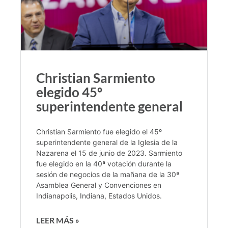
Christian Sarmiento
elegido 45º
superintendente general
Christian Sarmiento fue elegido el 45º
superintendente general de la Iglesia de la
Nazarena el 15 de junio de 2023. Sarmiento
fue elegido en la 40ª votación durante la
sesión de negocios de la mañana de la 30ª
Asamblea General y Convenciones en
Indianapolis, Indiana, Estados Unidos.
LEER MÁS »