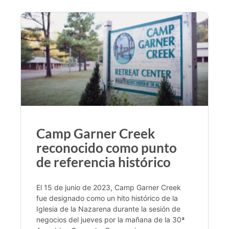
Camp Garner Creek
reconocido como punto
de referencia histórico
El 15 de junio de 2023, Camp Garner Creek
fue designado como un hito histórico de la
Iglesia de la Nazarena durante la sesión de
negocios del jueves por la mañana de la 30ª