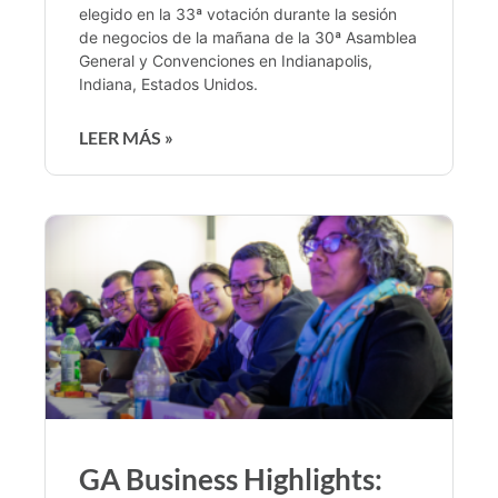
elegido en la 33ª votación durante la sesión
de negocios de la mañana de la 30ª Asamblea
General y Convenciones en Indianapolis,
Indiana, Estados Unidos.
LEER MÁS »
GA Business Highlights: