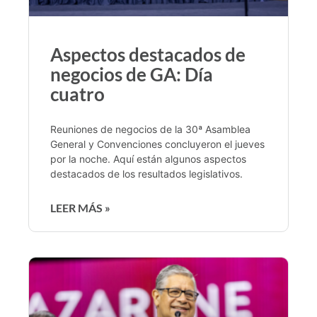
Aspectos destacados de
negocios de GA: Día
cuatro
Reuniones de negocios de la 30ª Asamblea
General y Convenciones concluyeron el jueves
por la noche. Aquí están algunos aspectos
destacados de los resultados legislativos.
LEER MÁS »