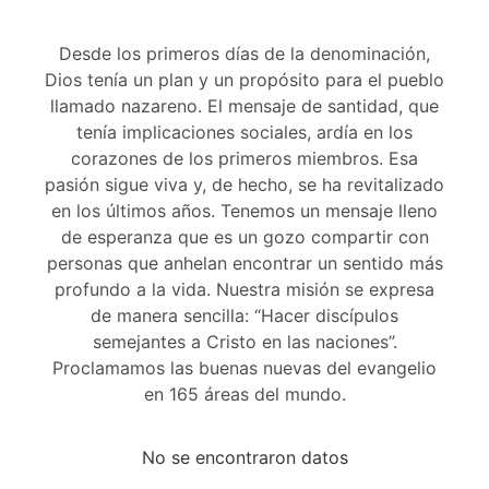
Desde los primeros días de la denominación,
Dios tenía un plan y un propósito para el pueblo
llamado nazareno. El mensaje de santidad, que
tenía implicaciones sociales, ardía en los
corazones de los primeros miembros. Esa
pasión sigue viva y, de hecho, se ha revitalizado
en los últimos años. Tenemos un mensaje lleno
de esperanza que es un gozo compartir con
personas que anhelan encontrar un sentido más
profundo a la vida. Nuestra misión se expresa
de manera sencilla: “Hacer discípulos
semejantes a Cristo en las naciones”.
Proclamamos las buenas nuevas del evangelio
en 165 áreas del mundo.
No se encontraron datos