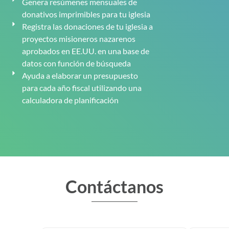
Genera resúmenes mensuales de
donativos imprimibles para tu iglesia
Registra las donaciones de tu iglesia a
proyectos misioneros nazarenos
aprobados en EE.UU. en una base de
datos con función de búsqueda
Ayuda a elaborar un presupuesto
para cada año fiscal utilizando una
calculadora de planificación
Contáctanos