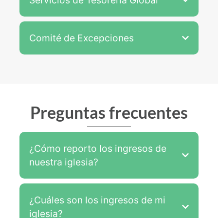
Servicios de Tesorería Global
Comité de Excepciones
Preguntas frecuentes
¿Cómo reporto los ingresos de
nuestra iglesia?
¿Cuáles son los ingresos de mi
iglesia?