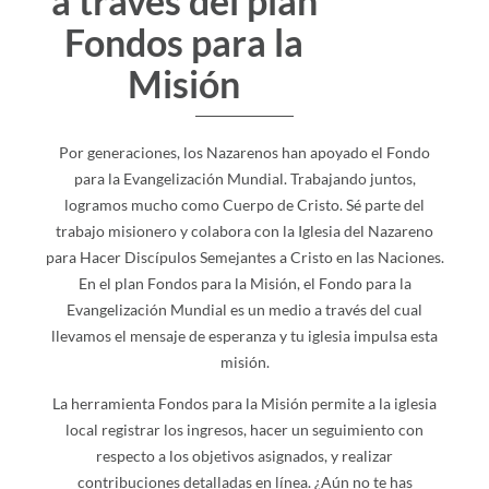
a través del plan
Fondos para la
Misión
Por generaciones, los Nazarenos han apoyado el Fondo
para la Evangelización Mundial. Trabajando juntos,
logramos mucho como Cuerpo de Cristo. Sé parte del
trabajo misionero y colabora con la Iglesia del Nazareno
para Hacer Discípulos Semejantes a Cristo en las Naciones.
En el plan Fondos para la Misión, el Fondo para la
Evangelización Mundial es un medio a través del cual
llevamos el mensaje de esperanza y tu iglesia impulsa esta
misión.
La herramienta Fondos para la Misión permite a la iglesia
local registrar los ingresos, hacer un seguimiento con
respecto a los objetivos asignados, y realizar
contribuciones detalladas en línea. ¿Aún no te has