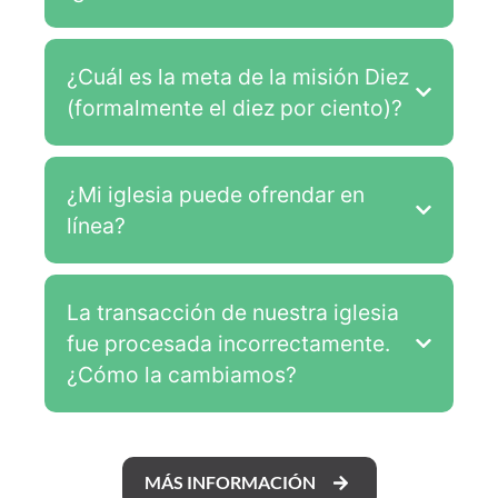
¿Cuál es la meta de la misión Diez
(formalmente el diez por ciento)?
¿Mi iglesia puede ofrendar en
línea?
La transacción de nuestra iglesia
fue procesada incorrectamente.
¿Cómo la cambiamos?
MÁS INFORMACIÓN