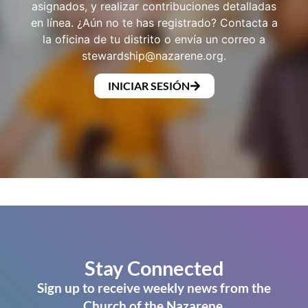
asignados, y realizar contribuciones detalladas
en línea. ¿Aún no te has registrado? Contacta a
la oficina de tu distrito o envía un correo a
stewardship@nazarene.org
.
INICIAR SESIÓN
Stay Connected
Sign up to receive weekly news from the
Church of the Nazarene.