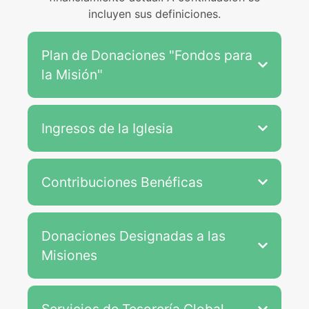
incluyen sus definiciones.
Plan de Donaciones "Fondos para
la Misión"
Ingresos de la Iglesia
Contribuciones Benéficas
Donaciones Designadas a las
Misiones