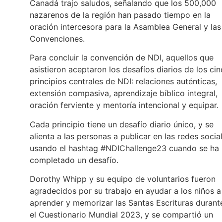
Canadá trajo saludos, señalando que los 500,000
nazarenos de la región han pasado tiempo en la
oración intercesora para la Asamblea General y las
Convenciones.
Para concluir la convención de NDI, aquellos que
asistieron aceptaron los desafíos diarios de los ci
principios centrales de NDI: relaciones auténticas,
extensión compasiva, aprendizaje bíblico integral,
oración ferviente y mentoría intencional y equipar.
Cada principio tiene un desafío diario único, y se
alienta a las personas a publicar en las redes socia
usando el hashtag #NDIChallenge23 cuando se ha
completado un desafío.
Dorothy Whipp y su equipo de voluntarios fueron
agradecidos por su trabajo en ayudar a los niños a
aprender y memorizar las Santas Escrituras durant
el Cuestionario Mundial 2023, y se compartió un