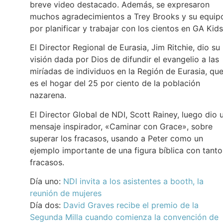
breve video destacado. Además, se expresaron
muchos agradecimientos a Trey Brooks y su equip
por planificar y trabajar con los cientos en GA Kids
El Director Regional de Eurasia, Jim Ritchie, dio su
visión dada por Dios de difundir el evangelio a las
miríadas de individuos en la Región de Eurasia, qu
es el hogar del 25 por ciento de la población
nazarena.
El Director Global de NDI, Scott Rainey, luego dio 
mensaje inspirador, «Caminar con Grace», sobre
superar los fracasos, usando a Peter como un
ejemplo importante de una figura bíblica con tanto
fracasos.
Día uno:
NDI invita a los asistentes a booth, la
reunión de mujeres
Día dos:
David Graves recibe el premio de la
Segunda Milla cuando comienza la convención de