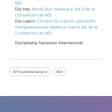
NDI
Día tres:
World Quiz destaca el día 3 de la
Convención de NDI
Día cuatro:
Círculos de oración, adoración
intergeneracional resalta el cuarto día de la
Convención de NDI
Discipleship Nazareno Internacional
30ª Asamblea General
NDI