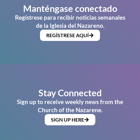
Manténgase conectado
Regístrese para recibir noticias semanales
de la Iglesia del Nazareno.
REGÍSTRESE AQUÍ
Stay Connected
Sign up to receive weekly news from the
Church of the Nazarene.
SIGN UP HERE