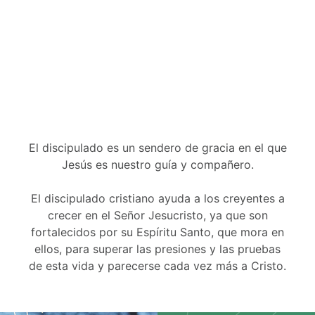
El discipulado es un sendero de gracia en el que
Jesús es nuestro guía y compañero.
El discipulado cristiano ayuda a los creyentes a
crecer en el Señor Jesucristo, ya que son
fortalecidos por su Espíritu Santo, que mora en
ellos, para superar las presiones y las pruebas
de esta vida y parecerse cada vez más a Cristo.