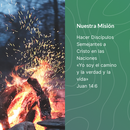
Nuestra Misión
Hacer Discípulos
Semejantes a
Cristo en las
Naciones
«Yo soy el camino
y la verdad y la
vida»
Juan 14:6