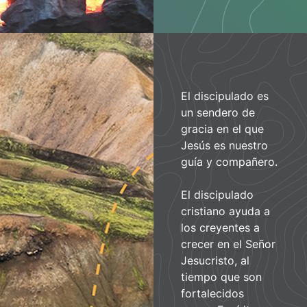
El discipulado es
un sendero de
gracia en el que
Jesús es nuestro
guía y compañero.
El discipulado
cristiano ayuda a
los creyentes a
crecer en el Señor
Jesucristo, al
tiempo que son
fortalecidos