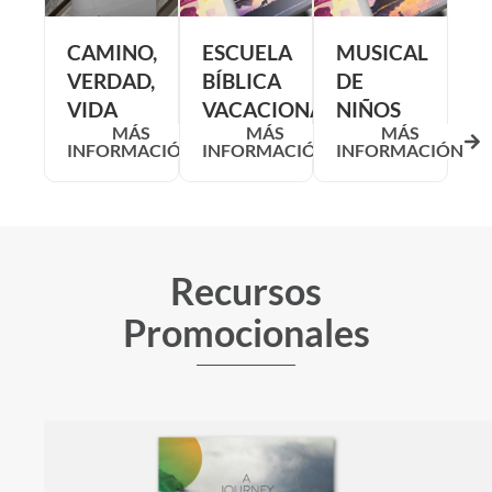
CAMINO,
ESCUELA
MUSICAL
VERDAD,
BÍBLICA
DE
VIDA
VACACIONAL
NIÑOS
MÁS
MÁS
MÁS
INFORMACIÓN
INFORMACIÓN
INFORMACIÓN
Recursos
Promocionales