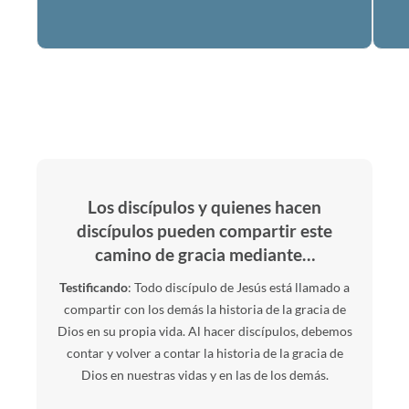
Los discípulos y quienes hacen
discípulos pueden compartir este
camino de gracia mediante…
Testificando
: Todo discípulo de Jesús está llamado a
compartir con los demás la historia de la gracia de
Dios en su propia vida. Al hacer discípulos, debemos
contar y volver a contar la historia de la gracia de
Dios en nuestras vidas y en las de los demás.