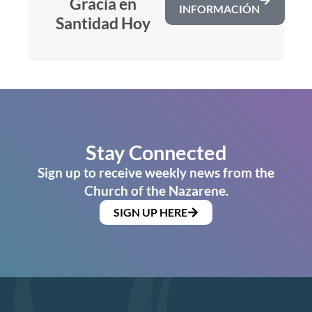
Gracia en
INFORMACIÓN
Santidad Hoy
Stay Connected
Sign up to receive weekly news from the
Church of the Nazarene.
SIGN UP HERE