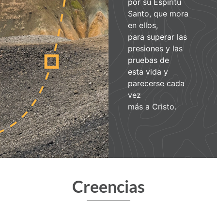
por su Espíritu
Santo, que mora
en ellos,
para superar las
presiones y las
pruebas de
esta vida y
parecerse cada
vez
más a Cristo.
Creencias