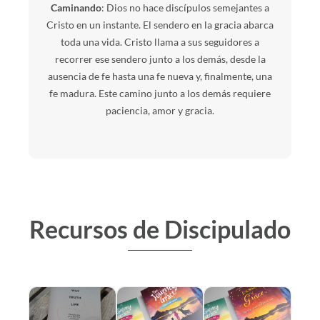
Caminando
: Dios no hace discípulos semejantes a
Cristo en un instante. El sendero en la gracia abarca
toda una vida. Cristo llama a sus seguidores a
recorrer ese sendero junto a los demás, desde la
ausencia de fe hasta una fe nueva y, finalmente, una
fe madura. Este camino junto a los demás requiere
paciencia, amor y gracia.
Recursos de Discipulado