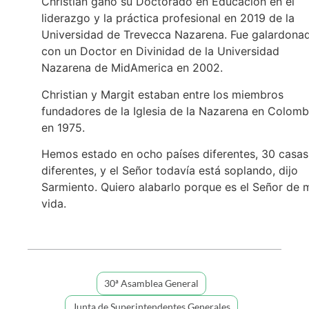
Christian ganó su Doctorado en Educación en el
liderazgo y la práctica profesional en 2019 de la
Universidad de Trevecca Nazarena. Fue galardona
con un Doctor en Divinidad de la Universidad
Nazarena de MidAmerica en 2002.
Christian y Margit estaban entre los miembros
fundadores de la Iglesia de la Nazarena en Colomb
en 1975.
Hemos estado en ocho países diferentes, 30 casas
diferentes, y el Señor todavía está soplando, dijo
Sarmiento. Quiero alabarlo porque es el Señor de 
vida.
30ª Asamblea General
Junta de Superintendentes Generales