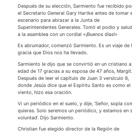
Después de su elección, Sarmiento fue recibido po
el Secretario General Gary Hartke antes de tomar e
escenario para abrazar a la Junta de
Superintendentes Generales. Tomó el podio y salu
a la asamblea con un cordial «¡Buenos días!»
Es abrumador, comenzó Sarmiento. Es un viaje de 
gracia que Dios nos ha llevado.
Sarmiento le dijo que se convirtió en un cristiano a
edad de 17 gracias a su esposa de 47 años, Margit
Después de leer el capítulo de Juan 3 versículo 8,
donde Jesús dice que el Espíritu Santo es como el
viento, hizo esa oración.
Vi un periódico en el suelo, y dije, ‘Señor, sopla c
quieras. Solo seremos un periódico, y estamos en 
voluntad’. Dijo Sarmiento.
Christian fue elegido director de la Región de