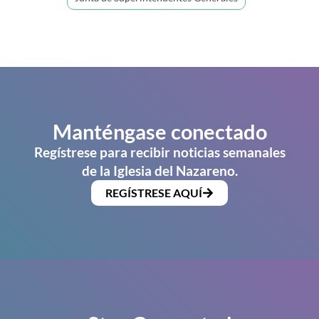
Manténgase conectado
Regístrese para recibir noticias semanales
de la Iglesia del Nazareno.
REGÍSTRESE AQUÍ