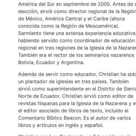
América del Sur en septiembre de 2005. Antes de 
elección, sirvió como director regional de la Regió
de México, América Central y el Caribe (ahora
conocida como la Región de Mesoamérica).
Sarmiento tiene una extensa experiencia educativa
habiendo servido como coordinador de educación
regional en tres regiones de la Iglesia de la Nazare
También era el rector de los seminarios nazarenos
Bolivia, Ecuador y Argentina.
Además de servir como educador, Christian ha sid
un plantador de iglesias en tres países. También
sirvió como superintendente en el Distrito de Sierr
Norte de Ecuador. Christian sirvió como editor de
revistas hispanas para la Iglesia de la Nazarena y e
el editor asociado de libros de texto, incluido el
Comentario Bíblico Beacon. Es el autor de varios
libros y artículos en inglés y español.