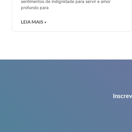
sentimentos de indignidade para servir e amor
profundo para
LEIA MAIS »
Inscrev