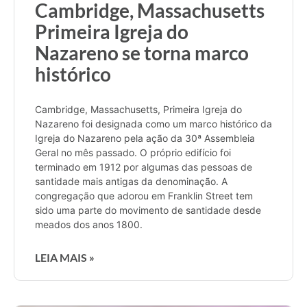
Cambridge, Massachusetts
Primeira Igreja do
Nazareno se torna marco
histórico
Cambridge, Massachusetts, Primeira Igreja do
Nazareno foi designada como um marco histórico da
Igreja do Nazareno pela ação da 30ª Assembleia
Geral no mês passado. O próprio edifício foi
terminado em 1912 por algumas das pessoas de
santidade mais antigas da denominação. A
congregação que adorou em Franklin Street tem
sido uma parte do movimento de santidade desde
meados dos anos 1800.
LEIA MAIS »