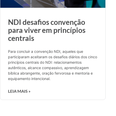
NDI desafios convenção
para viver em princípios
centrais
Para concluir a convenção NDI, aqueles que
participaram aceitaram os desafios diários dos cinco
princípios centrais do NDI: relacionamentos
autênticos, alcance compassivo, aprendizagem
bíblica abrangente, oração fervorosa e mentoria e
equipamento intencional.
LEIA MAIS »