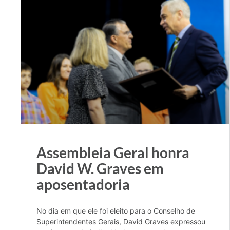
Assembleia Geral honra
David W. Graves em
aposentadoria
No dia em que ele foi eleito para o Conselho de
Superintendentes Gerais, David Graves expressou