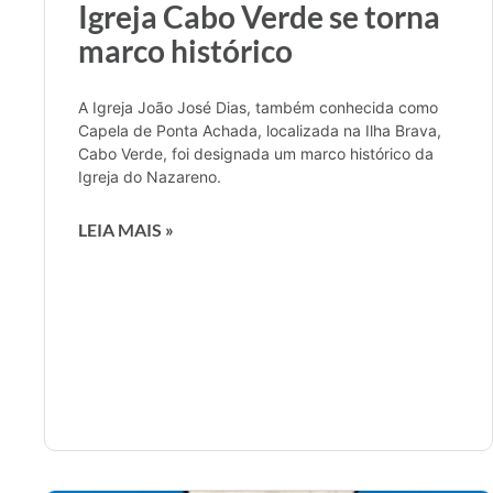
Igreja Cabo Verde se torna
marco histórico
A Igreja João José Dias, também conhecida como
Capela de Ponta Achada, localizada na Ilha Brava,
Cabo Verde, foi designada um marco histórico da
Igreja do Nazareno.
LEIA MAIS »