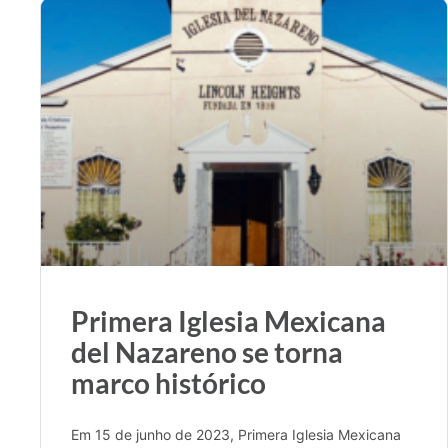
Primera Iglesia Mexicana
del Nazareno se torna
marco histórico
Em 15 de junho de 2023, Primera Iglesia Mexicana