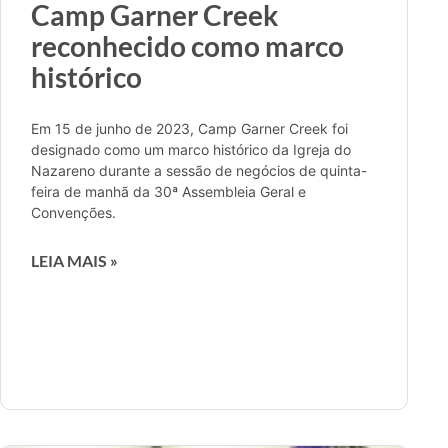
Camp Garner Creek
reconhecido como marco
histórico
Em 15 de junho de 2023, Camp Garner Creek foi
designado como um marco histórico da Igreja do
Nazareno durante a sessão de negócios de quinta-
feira de manhã da 30ª Assembleia Geral e
Convenções.
LEIA MAIS »