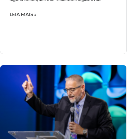
LEIA MAIS »