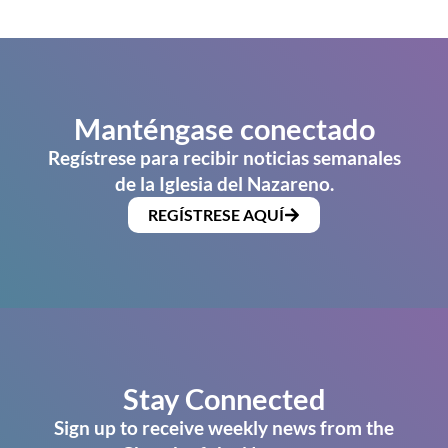
Manténgase conectado
Regístrese para recibir noticias semanales
de la Iglesia del Nazareno.
REGÍSTRESE AQUÍ
Stay Connected
Sign up to receive weekly news from the