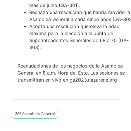
mes de junio (GA-301).
Rechazó una resolución que habría movido la
Asamblea General a cada cinco años (GA-302
Aceptó una resolución que eleva la edad
máxima para la elección a la Junta de
Superintendentes Generales de 68 a 70 (GA-
303).
Reanudaciones de los negocios de la Asamblea
General en 8 a.m. Hora del Este. Las sesiones se
transmitirán en vivo en ga2023.nazarene.org
30ª Asamblea General