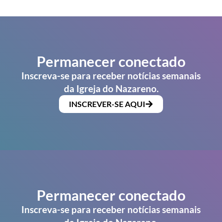
Permanecer conectado
Inscreva-se para receber notícias semanais
da Igreja do Nazareno.
INSCREVER-SE AQUI
Permanecer conectado
Inscreva-se para receber notícias semanais