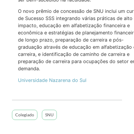
O novo prêmio de concessão de SNU inclui um cu
de Sucesso SSS integrando várias práticas de alto
impacto, educação em alfabetização financeira e
econômica e estratégias de planejamento financei
de longo prazo, preparação de carreira e pós-
graduação através de educação em alfabetização
carreira, e identificação de caminho de carreira e
preparação de carreira para ocupações do setor 
demanda.
Universidade Nazarena do Sul
Colegiado
SNU