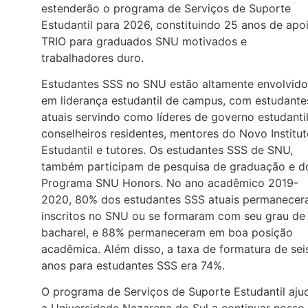
estenderão o programa de Serviços de Suporte
Estudantil para 2026, constituindo 25 anos de apo
TRIO para graduados SNU motivados e
trabalhadores duro.
Estudantes SSS no SNU estão altamente envolvido
em liderança estudantil de campus, com estudante
atuais servindo como líderes de governo estudantil
conselheiros residentes, mentores do Novo Institu
Estudantil e tutores. Os estudantes SSS de SNU,
também participam de pesquisa de graduação e d
Programa SNU Honors. No ano acadêmico 2019-
2020, 80% dos estudantes SSS atuais permanece
inscritos no SNU ou se formaram com seu grau de
bacharel, e 88% permaneceram em boa posição
acadêmica. Além disso, a taxa de formatura de sei
anos para estudantes SSS era 74%.
O programa de Serviços de Suporte Estudantil aju