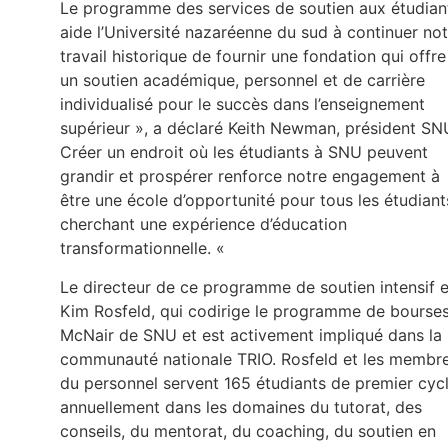
Le programme des services de soutien aux étudian
aide l’Université nazaréenne du sud à continuer not
travail historique de fournir une fondation qui offre
un soutien académique, personnel et de carrière
individualisé pour le succès dans l’enseignement
supérieur », a déclaré Keith Newman, président SN
Créer un endroit où les étudiants à SNU peuvent
grandir et prospérer renforce notre engagement à
être une école d’opportunité pour tous les étudiant
cherchant une expérience d’éducation
transformationnelle. «
Le directeur de ce programme de soutien intensif e
Kim Rosfeld, qui codirige le programme de bourse
McNair de SNU et est activement impliqué dans la
communauté nationale TRIO. Rosfeld et les membr
du personnel servent 165 étudiants de premier cyc
annuellement dans les domaines du tutorat, des
conseils, du mentorat, du coaching, du soutien en