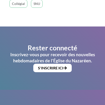
Collégial
SNU
Rester connecté
Inscrivez-vous pour recevoir des nouvelles
hebdomadaires de l'Église du Nazaréen.
S'INSCRIRE ICI