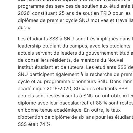
programme des services de soutien aux étudiants 
2026, constituant 25 ans de soutien TRIO pour les
diplômés de premier cycle SNU motivés et travaill
dur. «
Les étudiants SSS à SNU sont très impliqués dans 
leadership étudiant du campus, avec les étudiants
actuels servant de leaders du gouvernement étudia
de conseillers résidents, de mentors du Nouvel
Institut étudiant et de tuteurs. Les étudiants SSS d
SNU participent également à la recherche de prem
cycle et au programme d’honneurs SNU. Dans l’ann
académique 2019-2020, 80 % des étudiants SSS
actuels sont restés inscrits à SNU ou ont obtenu le
diplôme avec leur baccalauréat et 88 % sont resté
en bonne tenue académique. En outre, le taux
d’obtention de diplôme de six ans pour les étudian
SSS était 74 %.