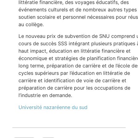
littératie financière, des voyages éducatifs, des
événements culturels et de nombreux autres types
soutien scolaire et personnel nécessaires pour réus
au collège.
Le nouveau prix de subvention de SNU comprend 
cours de succès SSS intégrant plusieurs pratiques 
haut impact, éducation en littératie financière et
économique et stratégies de planification financièr
long terme, préparation de carrière et de l’école de
cycles supérieurs par l’éducation en littératie de
carrière et identification de voie de carrière et
préparation de carrière pour les occupations de
l’industrie en demande.
Université nazaréenne du sud