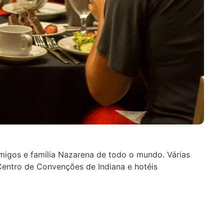
igos e família Nazarena de todo o mundo. Várias
Centro de Convenções de Indiana e hotéis