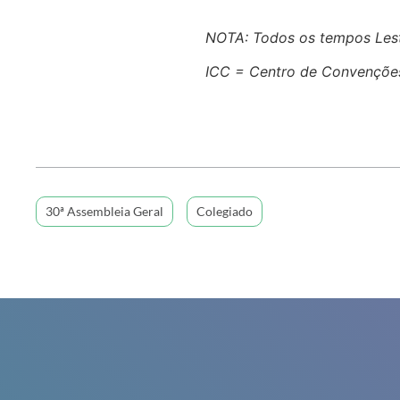
NOTA: Todos os tempos Les
ICC = Centro de Convenções
30ª Assembleia Geral
Colegiado