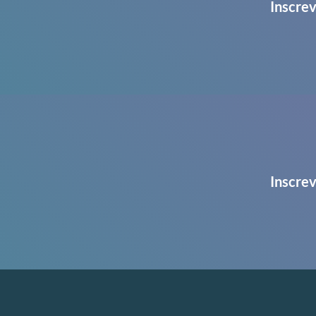
Inscrev
Inscrev