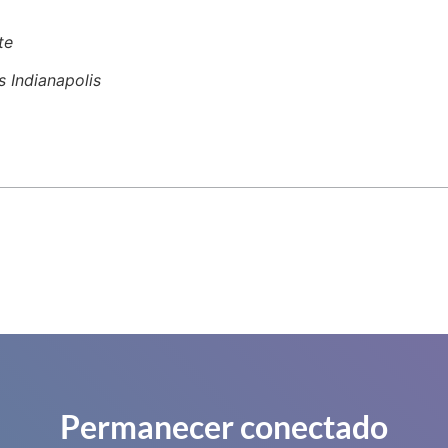
te
 Indianapolis
Permanecer conectado