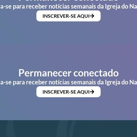
a-se para receber notícias semanais da Igreja do N
INSCREVER-SE AQUI
Permanecer conectado
a-se para receber notícias semanais da Igreja do N
INSCREVER-SE AQUI