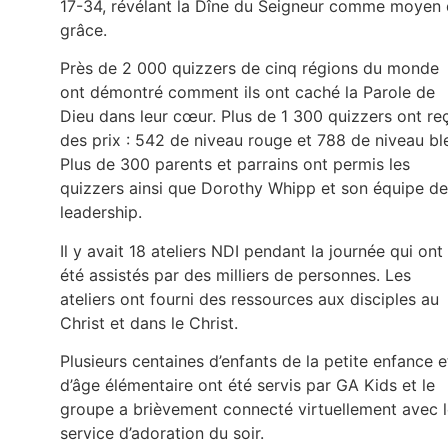
17-34, révélant la Dîne du Seigneur comme moyen
grâce.
Près de 2 000 quizzers de cinq régions du monde
ont démontré comment ils ont caché la Parole de
Dieu dans leur cœur. Plus de 1 300 quizzers ont re
des prix : 542 de niveau rouge et 788 de niveau bl
Plus de 300 parents et parrains ont permis les
quizzers ainsi que Dorothy Whipp et son équipe de
leadership.
Il y avait 18 ateliers NDI pendant la journée qui ont
été assistés par des milliers de personnes. Les
ateliers ont fourni des ressources aux disciples au
Christ et dans le Christ.
Plusieurs centaines d’enfants de la petite enfance e
d’âge élémentaire ont été servis par GA Kids et le
groupe a brièvement connecté virtuellement avec 
service d’adoration du soir.