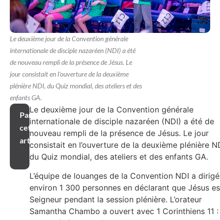
Le deuxième jour de la Convention générale
internationale de disciple nazaréen (NDI) a été
de nouveau rempli de la présence de Jésus. Le
jour consistait en l'ouverture de la deuxième
plénière NDI, du Quiz mondial, des ateliers et des
enfants GA.
Le deuxième jour de la Convention générale
Partager
internationale de disciple nazaréen (NDI) a été de
cet
nouveau rempli de la présence de Jésus. Le jour
article
consistait en l’ouverture de la deuxième plénière N
du Quiz mondial, des ateliers et des enfants GA.
L’équipe de louanges de la Convention NDI a dirigé
environ 1 300 personnes en déclarant que Jésus es
Seigneur pendant la session plénière. L’orateur
Samantha Chambo a ouvert avec 1 Corinthiens 11 :