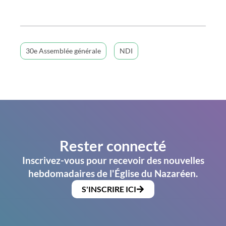
30e Assemblée générale
NDI
Rester connecté
Inscrivez-vous pour recevoir des nouvelles
hebdomadaires de l'Église du Nazaréen.
S'INSCRIRE ICI