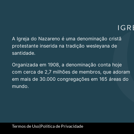
A Igreja do Nazareno é uma denominação cristã
protestante inserida na tradição wesleyana de
santidade.
Organizada em 1908, a denominação conta hoje
com cerca de 2,7 milhões de membros, que adoram
em mais de 30.000 congregações em 165 áreas do
mundo.
Termos de Uso
|
Política de Privacidade