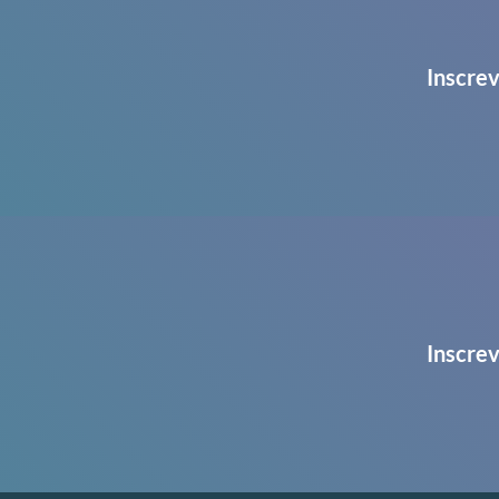
Inscrev
Inscrev