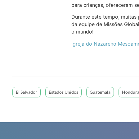
para crianças, ofereceram s
Durante este tempo, muitas 
da equipe de Missões Globai
o mundo!
Igreja do Nazareno Mesoamé
El Salvador
Estados Unidos
Guatemala
Hondura