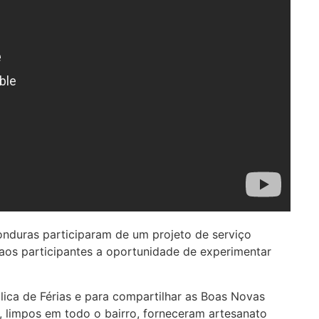
nduras participaram de um projeto de serviço
os participantes a oportunidade de experimentar
ica de Férias e para compartilhar as Boas Novas
 limpos em todo o bairro, forneceram artesanato