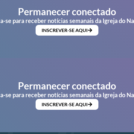
Permanecer conectado
a-se para receber notícias semanais da Igreja do N
INSCREVER-SE AQUI
Permanecer conectado
a-se para receber notícias semanais da Igreja do N
INSCREVER-SE AQUI