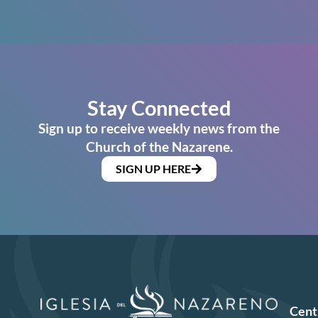
Stay Connected
Sign up to receive weekly news from the
Church of the Nazarene.
SIGN UP HERE
Cent