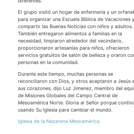
diferentes.
El grupo visitó un hogar de enfermería y un orfana
para organizar una Escuela Bíblica de Vacaciones 
compartir las Buenas Noticias con niños y adultos.
También entregaron alimentos a familias en la
necesidad, limpiaron alrededor del vecindario,
proporcionaron artesanías para niños, ofrecieron
servicios gratuitos de salón de belleza y oraron co
personas en la comunidad.
Durante este tiempo, muchas personas se
reconciliaron con Dios, y otros aceptaron a Jesús 
sus corazones, dijo Luz Jimenez, miembro del equ
de Misiones Globales del Campo Central de
Mesoamérica Norte. Gloria al Señor porque contin
usando Su Iglesia para cambiar el mundo.
Iglesia de la Nazarena Mesoamérica