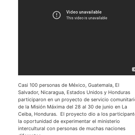
Casi 100 personas de México, Guatemala, El
Salvador, Nicaragua, Estados Unidos y Honduras
participaron en un proyecto de servicio comunitar
de la Misión Máxima del 28 al 30 de junio en La
Ceiba, Honduras. El proyecto dio a los participant
la oportunidad de experimentar el ministerio
intercultural con personas de muchas naciones