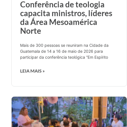
Conferência de teologia
capacita ministros, líderes
da Área Mesoamérica
Norte
Mais de 300 pessoas se reuniram na Cidade da
Guatemala de 14 a 16 de maio de 2026 para
participar da conferência teológica “Em Espírito
LEIA MAIS »