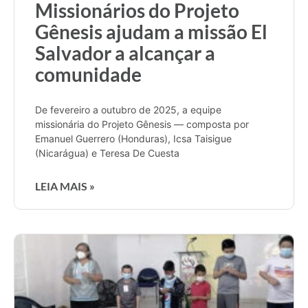
Missionários do Projeto
Gênesis ajudam a missão El
Salvador a alcançar a
comunidade
De fevereiro a outubro de 2025, a equipe
missionária do Projeto Gênesis — composta por
Emanuel Guerrero (Honduras), Icsa Taisigue
(Nicarágua) e Teresa De Cuesta
LEIA MAIS »