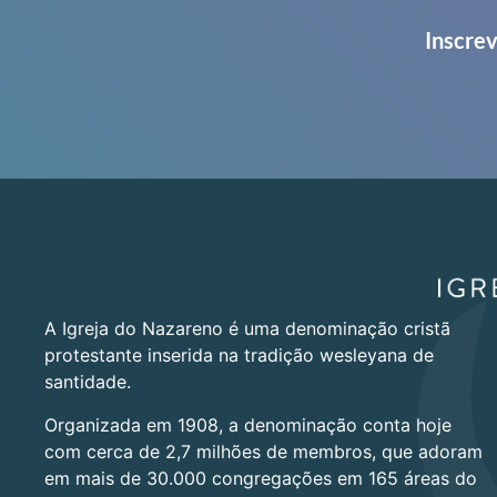
Inscrev
A Igreja do Nazareno é uma denominação cristã
protestante inserida na tradição wesleyana de
santidade.
Organizada em 1908, a denominação conta hoje
com cerca de 2,7 milhões de membros, que adoram
em mais de 30.000 congregações em 165 áreas do