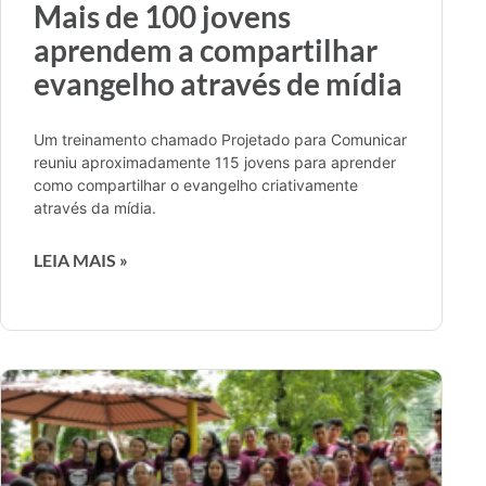
Mais de 100 jovens
aprendem a compartilhar
evangelho através de mídia
Um treinamento chamado Projetado para Comunicar
reuniu aproximadamente 115 jovens para aprender
como compartilhar o evangelho criativamente
através da mídia.
LEIA MAIS »