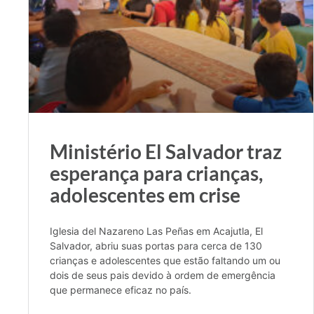
Ministério El Salvador traz
esperança para crianças,
adolescentes em crise
Iglesia del Nazareno Las Peñas em Acajutla, El
Salvador, abriu suas portas para cerca de 130
crianças e adolescentes que estão faltando um ou
dois de seus pais devido à ordem de emergência
que permanece eficaz no país.