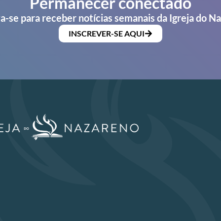
Permanecer conectado
a-se para receber notícias semanais da Igreja do N
INSCREVER-SE AQUI