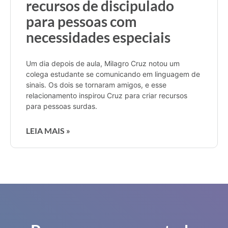
recursos de discipulado
para pessoas com
necessidades especiais
Um dia depois de aula, Milagro Cruz notou um
colega estudante se comunicando em linguagem de
sinais. Os dois se tornaram amigos, e esse
relacionamento inspirou Cruz para criar recursos
para pessoas surdas.
LEIA MAIS »