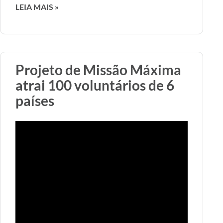
LEIA MAIS »
Projeto de Missão Máxima
atrai 100 voluntários de 6
países