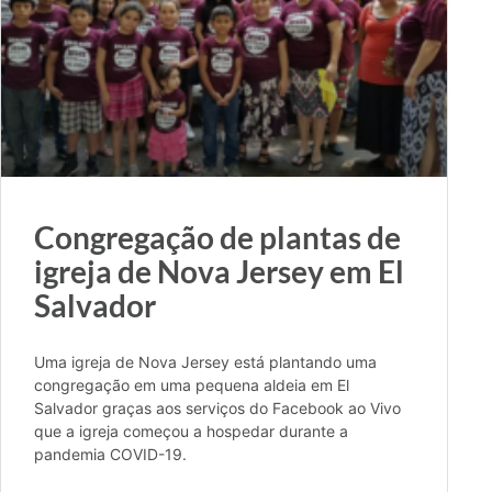
Congregação de plantas de
igreja de Nova Jersey em El
Salvador
Uma igreja de Nova Jersey está plantando uma
congregação em uma pequena aldeia em El
Salvador graças aos serviços do Facebook ao Vivo
que a igreja começou a hospedar durante a
pandemia COVID-19.