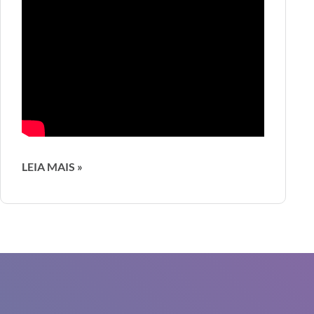
LEIA MAIS »