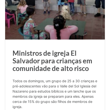
Ministros de igreja El
Salvador para crianças em
comunidade de alto risco
Todos os domingos, um grupo de 25 a 30 crianças e
pré-adolescentes vão para o Valle del Sol Iglesia del
Nazareno para estudos bíblicos e um lanche que os
membros da igreja se preparam para eles. Apenas
cerca de 15% do grupo são filhos de membros de
igreja.