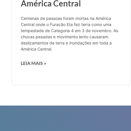
América Central
Centenas de pessoas foram mortas na América
Central onde o Furacão Eta fez terra como uma
tempestade de Categoria 4 em 3 de novembro. As
chuvas pesadas e movimento lento causaram
deslizamentos de terra e inundações em toda a
América Central.
LEIA MAIS »