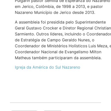
Pulgarin pastor Semilla de Esperanza do Nazareno
em Jerico, Colômbia, de 1998 a 2013, e pastor
Nazareno Município de Jerico desde 2013.
A assembleia foi presidida pelo Superintendente
Geral Gustavo Crocker e Diretor Regional Christian
Sarmiento. Outros líderes, incluindo o Coordenado
de Estratégia de Campo Geraldo Nunes, o
Coordenador de Ministérios Holísticos Luis Meza, 
Coordenador Nacional de Evangelismo Milton
Matheus também participaram da assembleia.
Igreja da América do Sul Nazareno