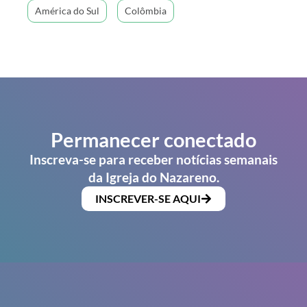
América do Sul
Colômbia
Permanecer conectado
Inscreva-se para receber notícias semanais
da Igreja do Nazareno.
INSCREVER-SE AQUI