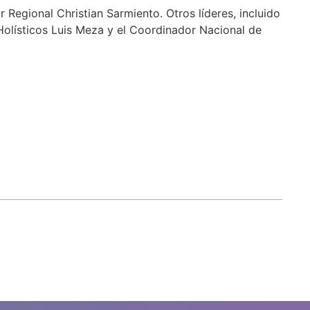
Regional Christian Sarmiento. Otros líderes, incluido
olísticos Luis Meza y el Coordinador Nacional de