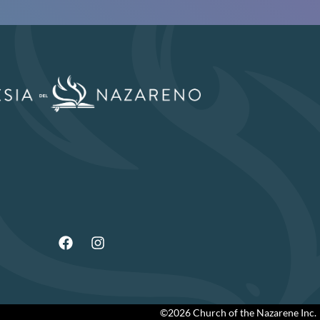
©2026 Church of the Nazarene Inc.