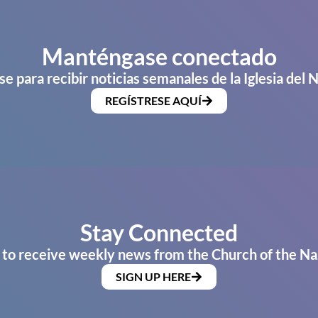
Manténgase conectado
se para recibir noticias semanales de la Iglesia del 
REGÍSTRESE AQUÍ
Stay Connected
 to receive weekly news from the Church of the Na
SIGN UP HERE