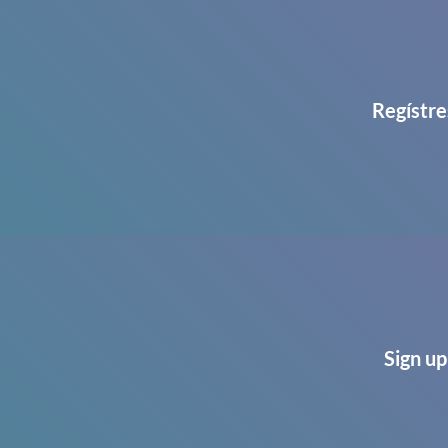
Regístre
Sign up