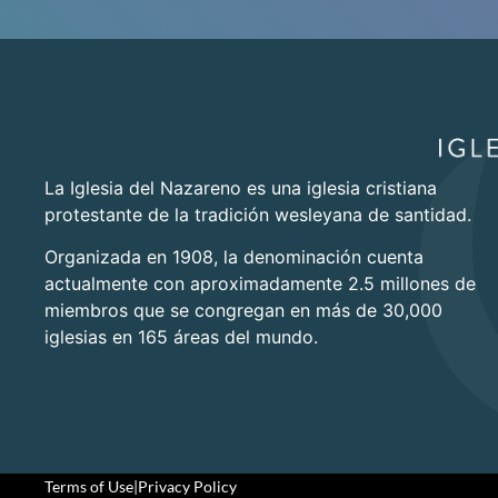
La Iglesia del Nazareno es una iglesia cristiana
protestante de la tradición wesleyana de santidad.
Organizada en 1908, la denominación cuenta
actualmente con aproximadamente 2.5 millones de
miembros que se congregan en más de 30,000
iglesias en 165 áreas del mundo.
Terms of Use
|
Privacy Policy