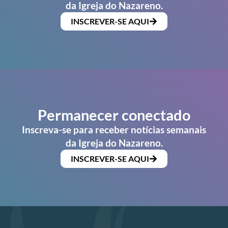
da Igreja do Nazareno.
INSCREVER-SE AQUI
Permanecer conectado
Inscreva-se para receber notícias semanais
da Igreja do Nazareno.
INSCREVER-SE AQUI