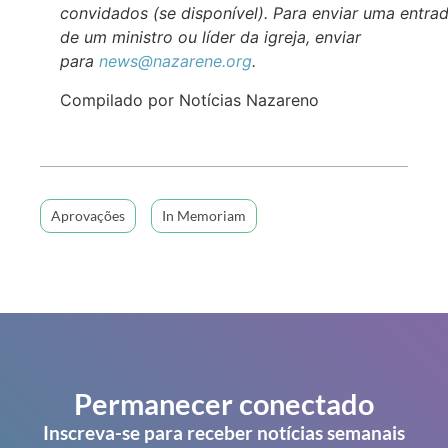
convidados (se disponível). Para enviar uma entra
de um ministro ou líder da igreja, enviar
para
news@nazarene.org
.
Compilado por Notícias Nazareno
Aprovações
In Memoriam
Permanecer conectado
Inscreva-se para receber notícias semanais