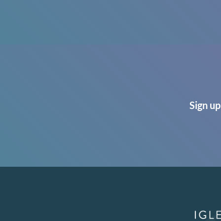
Sign up