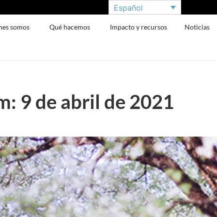
Español
nes somos
Qué hacemos
Impacto y recursos
Noticias
: 9 de abril de 2021