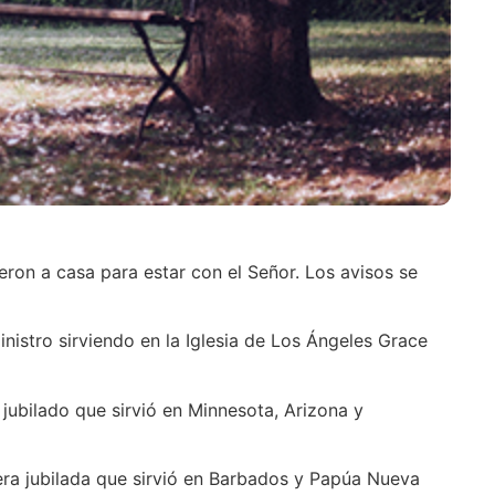
eron a casa para estar con el Señor. Los avisos se
inistro sirviendo en la Iglesia de Los Ángeles Grace
 jubilado que sirvió en Minnesota, Arizona y
nera jubilada que sirvió en Barbados y Papúa Nueva