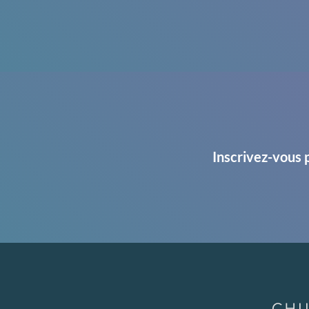
Inscrivez-vous 