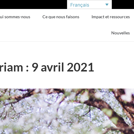
Français
ui sommes-nous
Ce que nous faisons
Impact et ressources
Nouvelles
am : 9 avril 2021