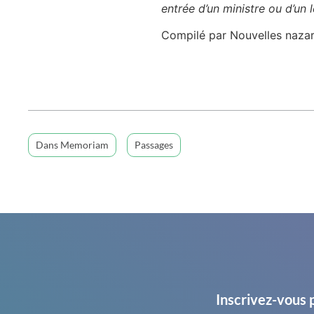
entrée d’un ministre ou d’un 
Compilé par Nouvelles naza
Dans Memoriam
Passages
Inscrivez-vous 