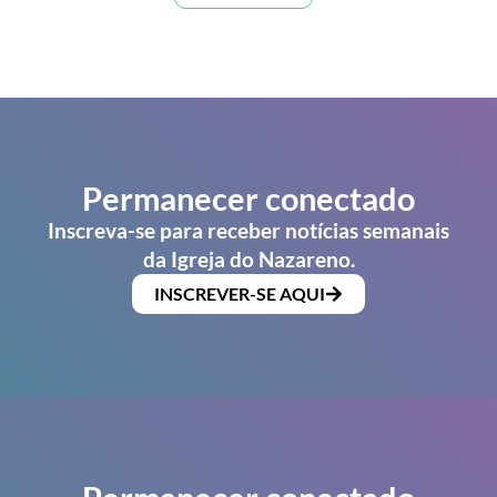
Permanecer conectado
Inscreva-se para receber notícias semanais
da Igreja do Nazareno.
INSCREVER-SE AQUI