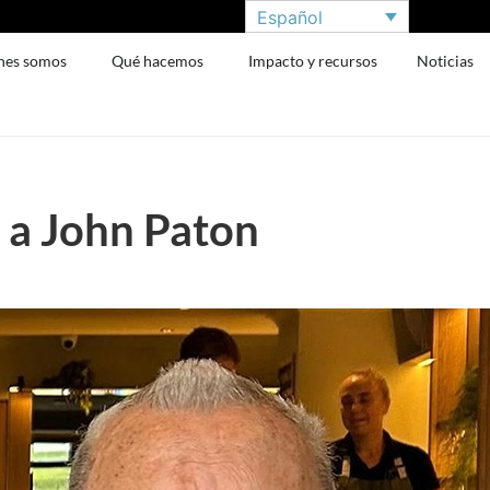
Español
nes somos
Qué hacemos
Impacto y recursos
Noticias
a John Paton