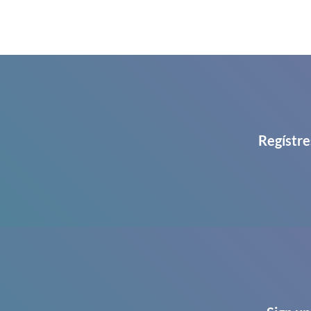
Regístre