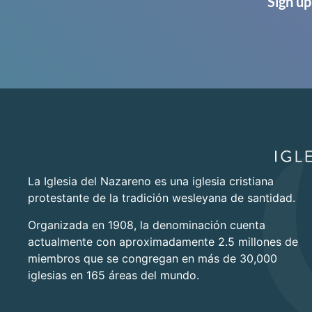
Sign up
La Iglesia del Nazareno es una iglesia cristiana
protestante de la tradición wesleyana de santidad.
Organizada en 1908, la denominación cuenta
actualmente con aproximadamente 2.5 millones de
miembros que se congregan en más de 30,000
iglesias en 165 áreas del mundo.