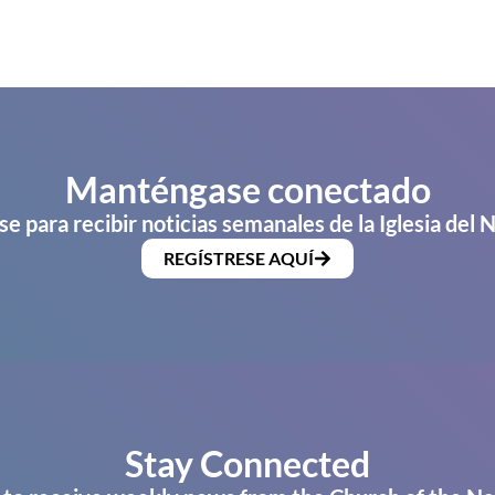
Manténgase conectado
se para recibir noticias semanales de la Iglesia del 
REGÍSTRESE AQUÍ
Stay Connected