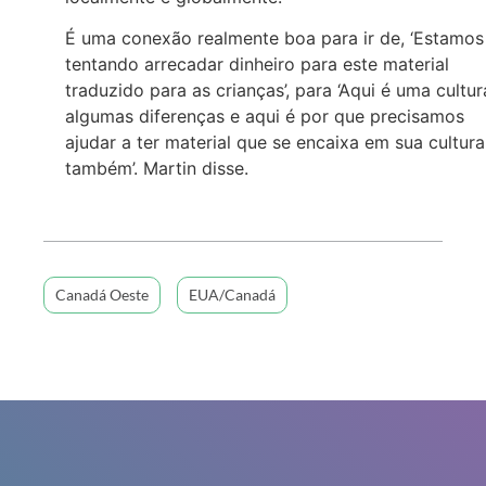
É uma conexão realmente boa para ir de, ‘Estamos
tentando arrecadar dinheiro para este material
traduzido para as crianças’, para ‘Aqui é uma cultur
algumas diferenças e aqui é por que precisamos
ajudar a ter material que se encaixa em sua cultura
também’. Martin disse.
Canadá Oeste
EUA/Canadá