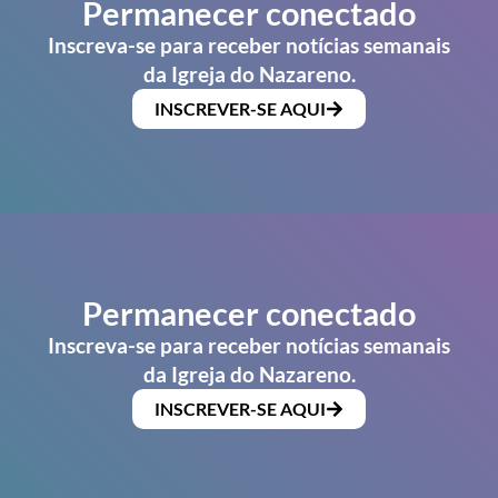
Permanecer conectado
Inscreva-se para receber notícias semanais
da Igreja do Nazareno.
INSCREVER-SE AQUI
Permanecer conectado
Inscreva-se para receber notícias semanais
da Igreja do Nazareno.
INSCREVER-SE AQUI