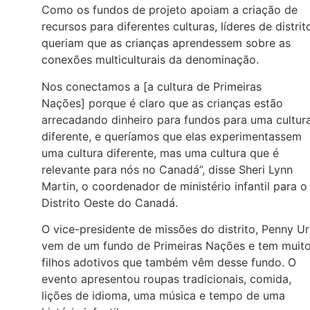
Como os fundos de projeto apoiam a criação de
recursos para diferentes culturas, líderes de distrit
queriam que as crianças aprendessem sobre as
conexões multiculturais da denominação.
Nos conectamos a [a cultura de Primeiras
Nações] porque é claro que as crianças estão
arrecadando dinheiro para fundos para uma cultur
diferente, e queríamos que elas experimentassem
uma cultura diferente, mas uma cultura que é
relevante para nós no Canadá”, disse Sheri Lynn
Martin, o coordenador de ministério infantil para o
Distrito Oeste do Canadá.
O vice-presidente de missões do distrito, Penny Ur
vem de um fundo de Primeiras Nações e tem muit
filhos adotivos que também vêm desse fundo. O
evento apresentou roupas tradicionais, comida,
lições de idioma, uma música e tempo de uma