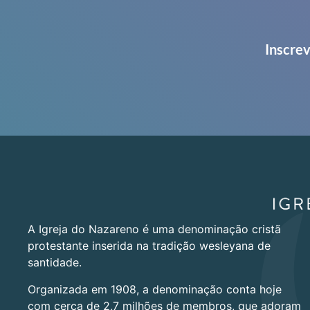
Inscrev
A Igreja do Nazareno é uma denominação cristã
protestante inserida na tradição wesleyana de
santidade.
Organizada em 1908, a denominação conta hoje
com cerca de 2,7 milhões de membros, que adoram