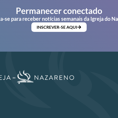
Permanecer conectado
a-se para receber notícias semanais da Igreja do N
INSCREVER-SE AQUI