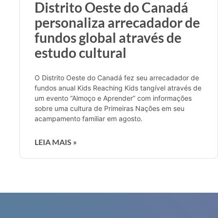
Distrito Oeste do Canadá
personaliza arrecadador de
fundos global através de
estudo cultural
O Distrito Oeste do Canadá fez seu arrecadador de
fundos anual Kids Reaching Kids tangível através de
um evento “Almoço e Aprender” com informações
sobre uma cultura de Primeiras Nações em seu
acampamento familiar em agosto.
LEIA MAIS »