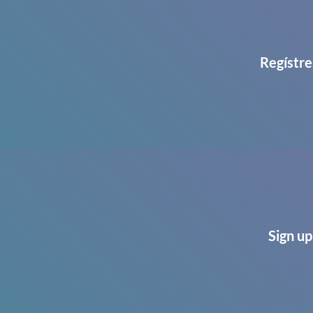
Regístre
Sign up