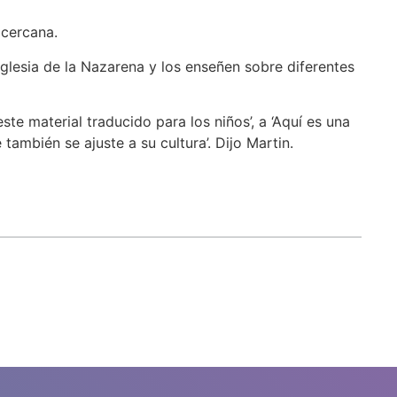
 cercana.
Iglesia de la Nazarena y los enseñen sobre diferentes
e material traducido para los niños’, a ‘Aquí es una
también se ajuste a su cultura’. Dijo Martin.