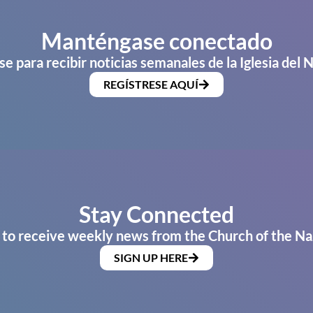
Manténgase conectado
se para recibir noticias semanales de la Iglesia del 
REGÍSTRESE AQUÍ
Stay Connected
 to receive weekly news from the Church of the Na
SIGN UP HERE