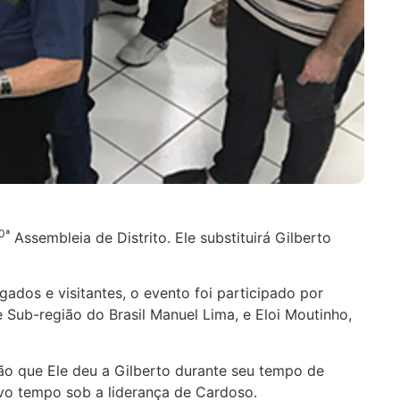
0ª
Assembleia de Distrito. Ele substituirá Gilberto
gados e visitantes, o evento foi participado por
 Sub-região do Brasil Manuel Lima, e Eloi Moutinho,
ção que Ele deu a Gilberto durante seu tempo de
ovo tempo sob a liderança de Cardoso.