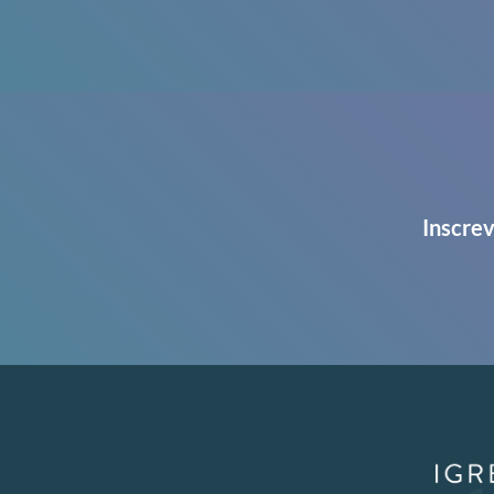
Inscrev