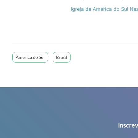
Igreja da América do Sul Na
América do Sul
Brasil
Inscrev