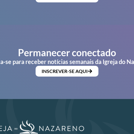
Permanecer conectado
a-se para receber notícias semanais da Igreja do N
INSCREVER-SE AQUI