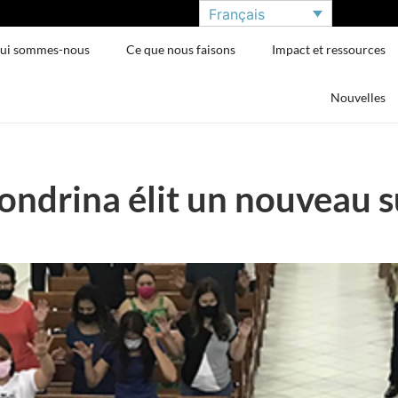
Français
ui sommes-nous
Ce que nous faisons
Impact et ressources
Nouvelles
Londrina élit un nouveau 