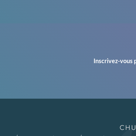
Inscrivez-vous 