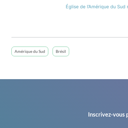
Église de l’Amérique du Sud
Amérique du Sud
Brésil
Inscrivez-vous 